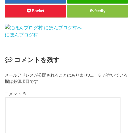
Pocket
feedly
にほんブログ村
コメントを残す
メールアドレスが公開されることはありません。
※
が付いている
欄は必須項目です
コメント
※