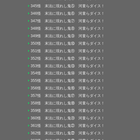
345怪 末法に現れし鬼⑤ 河童らダイス！
346怪 末法に現れし鬼⑥ 河童らダイス！
347怪 末法に現れし鬼⑦ 河童らダイス！
348怪 末法に現れし鬼⑧ 河童らダイス！
349怪 末法に現れし鬼⑨ 河童らダイス！
350怪 末法に現れし鬼⑩ 河童らダイス！
351怪 末法に現れし鬼⑪ 河童らダイス！
352怪 末法に現れし鬼⑫ 河童らダイス！
353怪 末法に現れし鬼⑬ 河童らダイス！
354怪 末法に現れし鬼⑭ 河童らダイス！
355怪 末法に現れし鬼⑮ 河童らダイス！
356怪 末法に現れし鬼⑯ 河童らダイス！
357怪 末法に現れし鬼⑰ 河童らダイス！
358怪 末法に現れし鬼⑱ 河童らダイス！
359怪 末法に現れし鬼⑲ 河童らダイス！
360怪 末法に現れし鬼⑳ 河童らダイス！
361怪 末法に現れし鬼㉑ 河童らダイス！
362怪 末法に現れし鬼㉒ 河童らダイス！