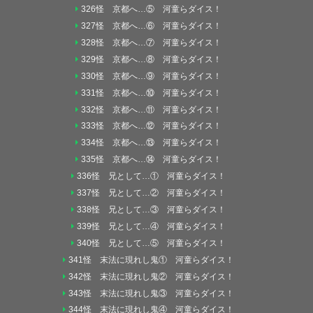
326怪 京都へ…⑤ 河童らダイス！
327怪 京都へ…⑥ 河童らダイス！
328怪 京都へ…⑦ 河童らダイス！
329怪 京都へ…⑧ 河童らダイス！
330怪 京都へ…⑨ 河童らダイス！
331怪 京都へ…⑩ 河童らダイス！
332怪 京都へ…⑪ 河童らダイス！
333怪 京都へ…⑫ 河童らダイス！
334怪 京都へ…⑬ 河童らダイス！
335怪 京都へ…⑭ 河童らダイス！
336怪 兄として…① 河童らダイス！
337怪 兄として…② 河童らダイス！
338怪 兄として…③ 河童らダイス！
339怪 兄として…④ 河童らダイス！
340怪 兄として…⑤ 河童らダイス！
341怪 末法に現れし鬼① 河童らダイス！
342怪 末法に現れし鬼② 河童らダイス！
343怪 末法に現れし鬼③ 河童らダイス！
344怪 末法に現れし鬼④ 河童らダイス！