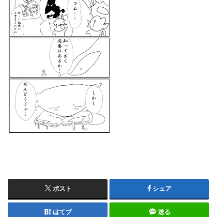
ポスト
シェア
はてブ
送る