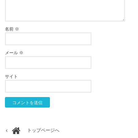
名前
※
メール
※
サイト
トップページへ