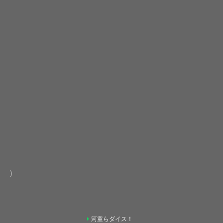
）
河童らダイス！