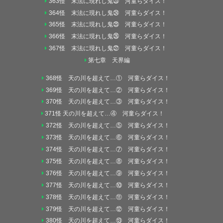
363怪 末法に現れし鬼㉓ 河童らダイス！
364怪 末法に現れし鬼㉔ 河童らダイス！
365怪 末法に現れし鬼㉕ 河童らダイス！
366怪 末法に現れし鬼㉖ 河童らダイス！
367怪 末法に現れし鬼㉗ 河童らダイス！
第七章 天界編
368怪 天の川を超えて…① 河童らダイス！
369怪 天の川を超えて…② 河童らダイス！
370怪 天の川を超えて…③ 河童らダイス！
371怪 天の川を超えて…④ 河童らダイス！
372怪 天の川を超えて…⑤ 河童らダイス！
373怪 天の川を超えて…⑥ 河童らダイス！
374怪 天の川を超えて…⑦ 河童らダイス！
375怪 天の川を超えて…⑧ 河童らダイス！
376怪 天の川を超えて…⑨ 河童らダイス！
377怪 天の川を超えて…⑩ 河童らダイス！
378怪 天の川を超えて…⑪ 河童らダイス！
379怪 天の川を超えて…⑫ 河童らダイス！
380怪 天の川を超えて…⑬ 河童らダイス！