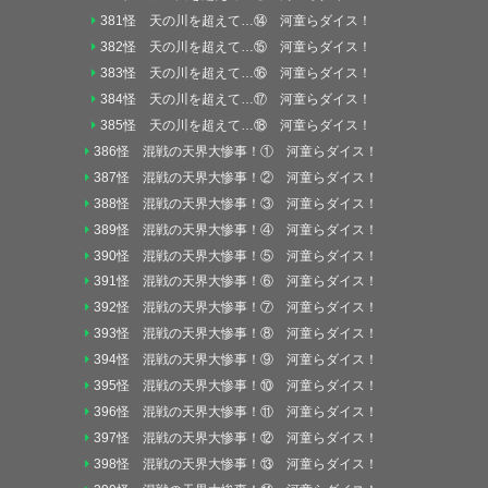
381怪 天の川を超えて…⑭ 河童らダイス！
382怪 天の川を超えて…⑮ 河童らダイス！
383怪 天の川を超えて…⑯ 河童らダイス！
384怪 天の川を超えて…⑰ 河童らダイス！
385怪 天の川を超えて…⑱ 河童らダイス！
386怪 混戦の天界大惨事！① 河童らダイス！
387怪 混戦の天界大惨事！② 河童らダイス！
388怪 混戦の天界大惨事！③ 河童らダイス！
389怪 混戦の天界大惨事！④ 河童らダイス！
390怪 混戦の天界大惨事！⑤ 河童らダイス！
391怪 混戦の天界大惨事！⑥ 河童らダイス！
392怪 混戦の天界大惨事！⑦ 河童らダイス！
393怪 混戦の天界大惨事！⑧ 河童らダイス！
394怪 混戦の天界大惨事！⑨ 河童らダイス！
395怪 混戦の天界大惨事！⑩ 河童らダイス！
396怪 混戦の天界大惨事！⑪ 河童らダイス！
397怪 混戦の天界大惨事！⑫ 河童らダイス！
398怪 混戦の天界大惨事！⑬ 河童らダイス！