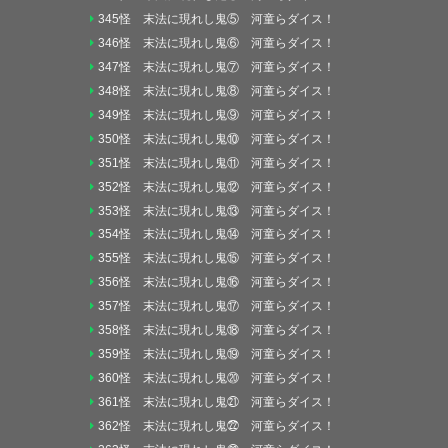
345怪 末法に現れし鬼⑤ 河童らダイス！
346怪 末法に現れし鬼⑥ 河童らダイス！
347怪 末法に現れし鬼⑦ 河童らダイス！
348怪 末法に現れし鬼⑧ 河童らダイス！
349怪 末法に現れし鬼⑨ 河童らダイス！
350怪 末法に現れし鬼⑩ 河童らダイス！
351怪 末法に現れし鬼⑪ 河童らダイス！
352怪 末法に現れし鬼⑫ 河童らダイス！
353怪 末法に現れし鬼⑬ 河童らダイス！
354怪 末法に現れし鬼⑭ 河童らダイス！
355怪 末法に現れし鬼⑮ 河童らダイス！
356怪 末法に現れし鬼⑯ 河童らダイス！
357怪 末法に現れし鬼⑰ 河童らダイス！
358怪 末法に現れし鬼⑱ 河童らダイス！
359怪 末法に現れし鬼⑲ 河童らダイス！
360怪 末法に現れし鬼⑳ 河童らダイス！
361怪 末法に現れし鬼㉑ 河童らダイス！
362怪 末法に現れし鬼㉒ 河童らダイス！