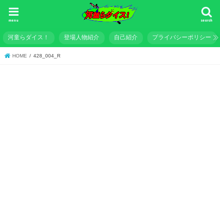
menu
search
河童らダイス！
登場人物紹介
自己紹介
プライバシーポリシー
HOME
428_004_R