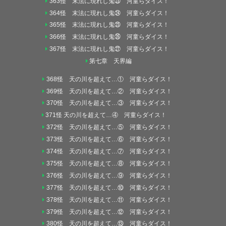
363怪 末法に現れし鬼㉓ 河童らダイス！
364怪 末法に現れし鬼㉔ 河童らダイス！
365怪 末法に現れし鬼㉕ 河童らダイス！
366怪 末法に現れし鬼㉖ 河童らダイス！
367怪 末法に現れし鬼㉗ 河童らダイス！
第七章 天界編
368怪 天の川を超えて…① 河童らダイス！
369怪 天の川を超えて…② 河童らダイス！
370怪 天の川を超えて…③ 河童らダイス！
371怪 天の川を超えて…④ 河童らダイス！
372怪 天の川を超えて…⑤ 河童らダイス！
373怪 天の川を超えて…⑥ 河童らダイス！
374怪 天の川を超えて…⑦ 河童らダイス！
375怪 天の川を超えて…⑧ 河童らダイス！
376怪 天の川を超えて…⑨ 河童らダイス！
377怪 天の川を超えて…⑩ 河童らダイス！
378怪 天の川を超えて…⑪ 河童らダイス！
379怪 天の川を超えて…⑫ 河童らダイス！
380怪 天の川を超えて…⑬ 河童らダイス！