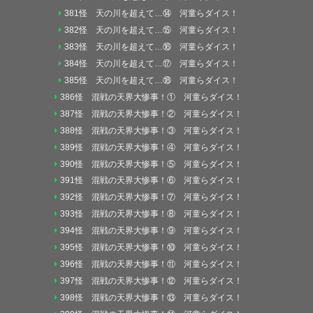
381怪 天の川を超えて…⑭ 河童らダイス！
382怪 天の川を超えて…⑮ 河童らダイス！
383怪 天の川を超えて…⑯ 河童らダイス！
384怪 天の川を超えて…⑰ 河童らダイス！
385怪 天の川を超えて…⑱ 河童らダイス！
386怪 混戦の天界大惨事！① 河童らダイス！
387怪 混戦の天界大惨事！② 河童らダイス！
388怪 混戦の天界大惨事！③ 河童らダイス！
389怪 混戦の天界大惨事！④ 河童らダイス！
390怪 混戦の天界大惨事！⑤ 河童らダイス！
391怪 混戦の天界大惨事！⑥ 河童らダイス！
392怪 混戦の天界大惨事！⑦ 河童らダイス！
393怪 混戦の天界大惨事！⑧ 河童らダイス！
394怪 混戦の天界大惨事！⑨ 河童らダイス！
395怪 混戦の天界大惨事！⑩ 河童らダイス！
396怪 混戦の天界大惨事！⑪ 河童らダイス！
397怪 混戦の天界大惨事！⑫ 河童らダイス！
398怪 混戦の天界大惨事！⑬ 河童らダイス！