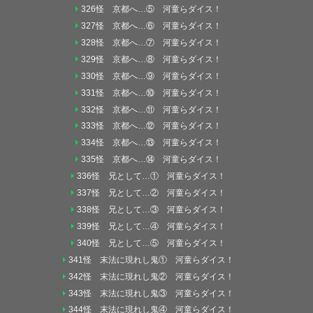
326怪 京都へ…⑤ 河童らダイス！
327怪 京都へ…⑥ 河童らダイス！
328怪 京都へ…⑦ 河童らダイス！
329怪 京都へ…⑧ 河童らダイス！
330怪 京都へ…⑨ 河童らダイス！
331怪 京都へ…⑩ 河童らダイス！
332怪 京都へ…⑪ 河童らダイス！
333怪 京都へ…⑫ 河童らダイス！
334怪 京都へ…⑬ 河童らダイス！
335怪 京都へ…⑭ 河童らダイス！
336怪 兄として…① 河童らダイス！
337怪 兄として…② 河童らダイス！
338怪 兄として…③ 河童らダイス！
339怪 兄として…④ 河童らダイス！
340怪 兄として…⑤ 河童らダイス！
341怪 末法に現れし鬼① 河童らダイス！
342怪 末法に現れし鬼② 河童らダイス！
343怪 末法に現れし鬼③ 河童らダイス！
344怪 末法に現れし鬼④ 河童らダイス！