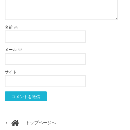
名前
※
メール
※
サイト
トップページへ