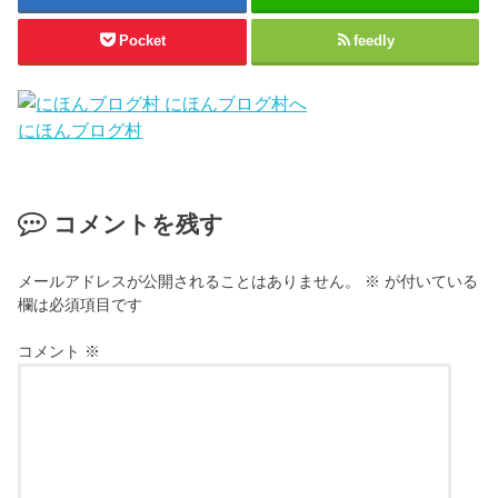
Pocket
feedly
にほんブログ村
コメントを残す
メールアドレスが公開されることはありません。
※
が付いている
欄は必須項目です
コメント
※