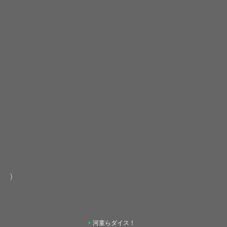
）
河童らダイス！