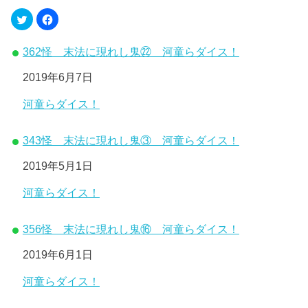
362怪 末法に現れし鬼㉒ 河童らダイス！
日付
2019年6月7日
関連理由
河童らダイス！
343怪 末法に現れし鬼③ 河童らダイス！
日付
2019年5月1日
関連理由
河童らダイス！
356怪 末法に現れし鬼⑯ 河童らダイス！
日付
2019年6月1日
関連理由
河童らダイス！