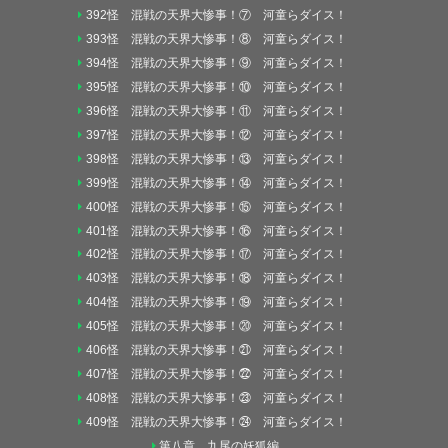
392怪 混戦の天界大惨事！⑦ 河童らダイス！
393怪 混戦の天界大惨事！⑧ 河童らダイス！
394怪 混戦の天界大惨事！⑨ 河童らダイス！
395怪 混戦の天界大惨事！⑩ 河童らダイス！
396怪 混戦の天界大惨事！⑪ 河童らダイス！
397怪 混戦の天界大惨事！⑫ 河童らダイス！
398怪 混戦の天界大惨事！⑬ 河童らダイス！
399怪 混戦の天界大惨事！⑭ 河童らダイス！
400怪 混戦の天界大惨事！⑮ 河童らダイス！
401怪 混戦の天界大惨事！⑯ 河童らダイス！
402怪 混戦の天界大惨事！⑰ 河童らダイス！
403怪 混戦の天界大惨事！⑱ 河童らダイス！
404怪 混戦の天界大惨事！⑲ 河童らダイス！
405怪 混戦の天界大惨事！⑳ 河童らダイス！
406怪 混戦の天界大惨事！㉑ 河童らダイス！
407怪 混戦の天界大惨事！㉒ 河童らダイス！
408怪 混戦の天界大惨事！㉓ 河童らダイス！
409怪 混戦の天界大惨事！㉔ 河童らダイス！
第八章 九尾の妖狐編