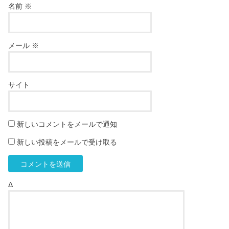
名前
※
メール
※
サイト
新しいコメントをメールで通知
新しい投稿をメールで受け取る
Δ