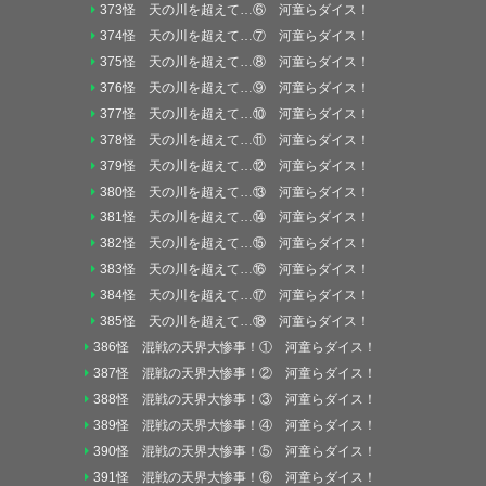
373怪 天の川を超えて…⑥ 河童らダイス！
374怪 天の川を超えて…⑦ 河童らダイス！
375怪 天の川を超えて…⑧ 河童らダイス！
376怪 天の川を超えて…⑨ 河童らダイス！
377怪 天の川を超えて…⑩ 河童らダイス！
378怪 天の川を超えて…⑪ 河童らダイス！
379怪 天の川を超えて…⑫ 河童らダイス！
380怪 天の川を超えて…⑬ 河童らダイス！
381怪 天の川を超えて…⑭ 河童らダイス！
382怪 天の川を超えて…⑮ 河童らダイス！
383怪 天の川を超えて…⑯ 河童らダイス！
384怪 天の川を超えて…⑰ 河童らダイス！
385怪 天の川を超えて…⑱ 河童らダイス！
386怪 混戦の天界大惨事！① 河童らダイス！
387怪 混戦の天界大惨事！② 河童らダイス！
388怪 混戦の天界大惨事！③ 河童らダイス！
389怪 混戦の天界大惨事！④ 河童らダイス！
390怪 混戦の天界大惨事！⑤ 河童らダイス！
391怪 混戦の天界大惨事！⑥ 河童らダイス！