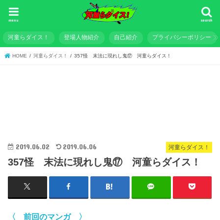
menu
search
河童らダイス！
登場人物紹介
自己紹介
プライバシーポリシー
HOME
河童らダイス！
357怪 末法に現れし鬼⑰ 河童らダイス！
2019.06.02
2019.06.06
河童らダイス！
357怪 末法に現れし鬼⑰ 河童らダイス！
〈 前回のマンガ 〉