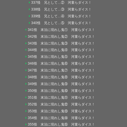
337怪 兄として…② 河童らダイス！
338怪 兄として…③ 河童らダイス！
339怪 兄として…④ 河童らダイス！
340怪 兄として…⑤ 河童らダイス！
341怪 末法に現れし鬼① 河童らダイス！
342怪 末法に現れし鬼② 河童らダイス！
343怪 末法に現れし鬼③ 河童らダイス！
344怪 末法に現れし鬼④ 河童らダイス！
345怪 末法に現れし鬼⑤ 河童らダイス！
346怪 末法に現れし鬼⑥ 河童らダイス！
347怪 末法に現れし鬼⑦ 河童らダイス！
348怪 末法に現れし鬼⑧ 河童らダイス！
349怪 末法に現れし鬼⑨ 河童らダイス！
350怪 末法に現れし鬼⑩ 河童らダイス！
351怪 末法に現れし鬼⑪ 河童らダイス！
352怪 末法に現れし鬼⑫ 河童らダイス！
353怪 末法に現れし鬼⑬ 河童らダイス！
354怪 末法に現れし鬼⑭ 河童らダイス！
355怪 末法に現れし鬼⑮ 河童らダイス！