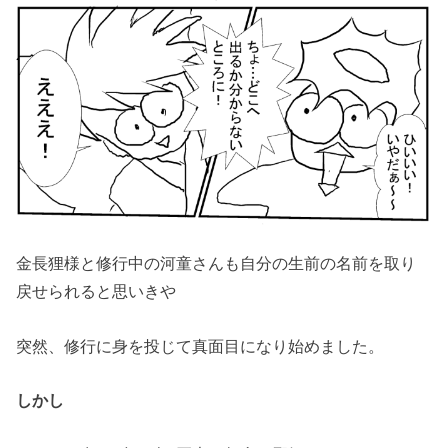
金長狸様と修行中の河童さんも自分の生前の名前を取り
戻せられると思いきや
突然、修行に身を投じて真面目になり始めました。
しかし