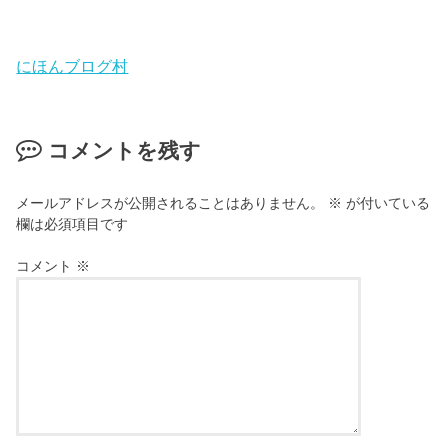
にほんブログ村
コメントを残す
メールアドレスが公開されることはありません。
※
が付いている
欄は必須項目です
コメント
※