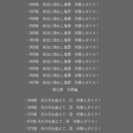
356怪 末法に現れし鬼⑯ 河童らダイス！
357怪 末法に現れし鬼⑰ 河童らダイス！
358怪 末法に現れし鬼⑱ 河童らダイス！
359怪 末法に現れし鬼⑲ 河童らダイス！
360怪 末法に現れし鬼⑳ 河童らダイス！
361怪 末法に現れし鬼㉑ 河童らダイス！
362怪 末法に現れし鬼㉒ 河童らダイス！
363怪 末法に現れし鬼㉓ 河童らダイス！
364怪 末法に現れし鬼㉔ 河童らダイス！
365怪 末法に現れし鬼㉕ 河童らダイス！
366怪 末法に現れし鬼㉖ 河童らダイス！
367怪 末法に現れし鬼㉗ 河童らダイス！
第七章 天界編
368怪 天の川を超えて…① 河童らダイス！
369怪 天の川を超えて…② 河童らダイス！
370怪 天の川を超えて…③ 河童らダイス！
371怪 天の川を超えて…④ 河童らダイス！
372怪 天の川を超えて…⑤ 河童らダイス！