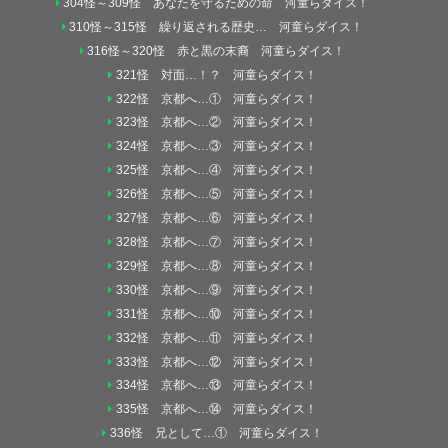
304怪～309怪 あなたを守るための命 河童らダイス！
310怪～315怪 繰り返される歴史… 河童らダイス！
316怪～320怪 赤と黒の末裔 河童らダイス！
321怪 対面…！？ 河童らダイス！
322怪 京都へ…① 河童らダイス！
323怪 京都へ…② 河童らダイス！
324怪 京都へ…③ 河童らダイス！
325怪 京都へ…④ 河童らダイス！
326怪 京都へ…⑤ 河童らダイス！
327怪 京都へ…⑥ 河童らダイス！
328怪 京都へ…⑦ 河童らダイス！
329怪 京都へ…⑧ 河童らダイス！
330怪 京都へ…⑨ 河童らダイス！
331怪 京都へ…⑩ 河童らダイス！
332怪 京都へ…⑪ 河童らダイス！
333怪 京都へ…⑫ 河童らダイス！
334怪 京都へ…⑬ 河童らダイス！
335怪 京都へ…⑭ 河童らダイス！
336怪 兄として…① 河童らダイス！