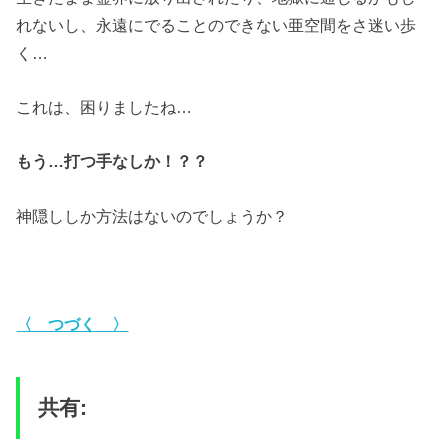
れないし、永遠にでることのできない亜空間をさ迷い歩
く…
これは、困りましたね…
もう…打つ手なしか！？？
神隠ししか方法はないのでしょうか？
〈 つづく 〉
共有: