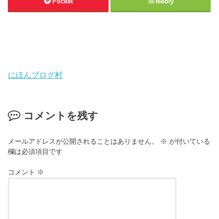
Pocket
feedly
にほんブログ村
コメントを残す
メールアドレスが公開されることはありません。
※
が付いている
欄は必須項目です
コメント
※