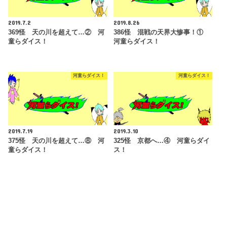
2019.7.2
2019.8.26
369怪 天の川を超えて…② 河
386怪 混戦の天界大惨事！①
童らダイス！
河童らダイス！
河童らダイス！
河童らダイス！
2019.7.19
2019.3.10
375怪 天の川を超えて…⑧ 河
325怪 京都へ…④ 河童らダイ
童らダイス！
ス！