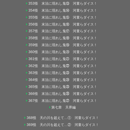
353怪 末法に現れし鬼⑬ 河童らダイス！
354怪 末法に現れし鬼⑭ 河童らダイス！
355怪 末法に現れし鬼⑮ 河童らダイス！
356怪 末法に現れし鬼⑯ 河童らダイス！
357怪 末法に現れし鬼⑰ 河童らダイス！
358怪 末法に現れし鬼⑱ 河童らダイス！
359怪 末法に現れし鬼⑲ 河童らダイス！
360怪 末法に現れし鬼⑳ 河童らダイス！
361怪 末法に現れし鬼㉑ 河童らダイス！
362怪 末法に現れし鬼㉒ 河童らダイス！
363怪 末法に現れし鬼㉓ 河童らダイス！
364怪 末法に現れし鬼㉔ 河童らダイス！
365怪 末法に現れし鬼㉕ 河童らダイス！
366怪 末法に現れし鬼㉖ 河童らダイス！
367怪 末法に現れし鬼㉗ 河童らダイス！
第七章 天界編
368怪 天の川を超えて…① 河童らダイス！
369怪 天の川を超えて…② 河童らダイス！