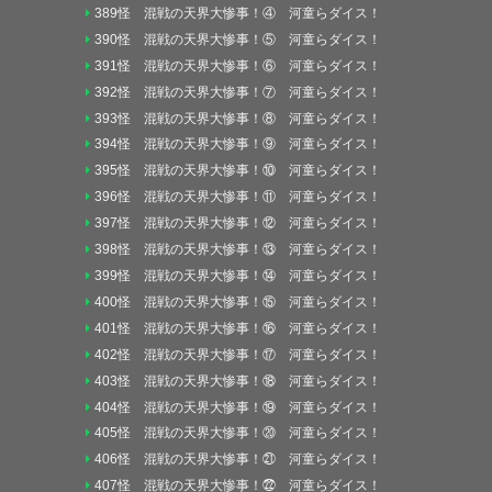
389怪 混戦の天界大惨事！④ 河童らダイス！
390怪 混戦の天界大惨事！⑤ 河童らダイス！
391怪 混戦の天界大惨事！⑥ 河童らダイス！
392怪 混戦の天界大惨事！⑦ 河童らダイス！
393怪 混戦の天界大惨事！⑧ 河童らダイス！
394怪 混戦の天界大惨事！⑨ 河童らダイス！
395怪 混戦の天界大惨事！⑩ 河童らダイス！
396怪 混戦の天界大惨事！⑪ 河童らダイス！
397怪 混戦の天界大惨事！⑫ 河童らダイス！
398怪 混戦の天界大惨事！⑬ 河童らダイス！
399怪 混戦の天界大惨事！⑭ 河童らダイス！
400怪 混戦の天界大惨事！⑮ 河童らダイス！
401怪 混戦の天界大惨事！⑯ 河童らダイス！
402怪 混戦の天界大惨事！⑰ 河童らダイス！
403怪 混戦の天界大惨事！⑱ 河童らダイス！
404怪 混戦の天界大惨事！⑲ 河童らダイス！
405怪 混戦の天界大惨事！⑳ 河童らダイス！
406怪 混戦の天界大惨事！㉑ 河童らダイス！
407怪 混戦の天界大惨事！㉒ 河童らダイス！