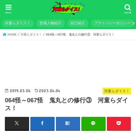
menu
search
河童らダイス！
登場人物紹介
自己紹介
プライバシーポリシー
HOME
河童らダイス！
064怪～067怪 鬼丸との修行③ 河童らダイス！
2019.03.06
2023.04.04
河童らダイス！
064怪～067怪 鬼丸との修行③ 河童らダイ
ス！