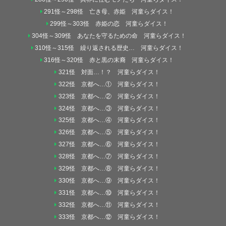
291怪～298怪 亡き母、赤姫 河童らダイス！
299怪～303怪 赤姫の恋 河童らダイス！
304怪～309怪 あなたを守るための命 河童らダイス！
310怪～315怪 繰り返される歴史… 河童らダイス！
316怪～320怪 赤と黒の末裔 河童らダイス！
321怪 対面…！？ 河童らダイス！
322怪 京都へ…① 河童らダイス！
323怪 京都へ…② 河童らダイス！
324怪 京都へ…③ 河童らダイス！
325怪 京都へ…④ 河童らダイス！
326怪 京都へ…⑤ 河童らダイス！
327怪 京都へ…⑥ 河童らダイス！
328怪 京都へ…⑦ 河童らダイス！
329怪 京都へ…⑧ 河童らダイス！
330怪 京都へ…⑨ 河童らダイス！
331怪 京都へ…⑩ 河童らダイス！
332怪 京都へ…⑪ 河童らダイス！
333怪 京都へ…⑫ 河童らダイス！