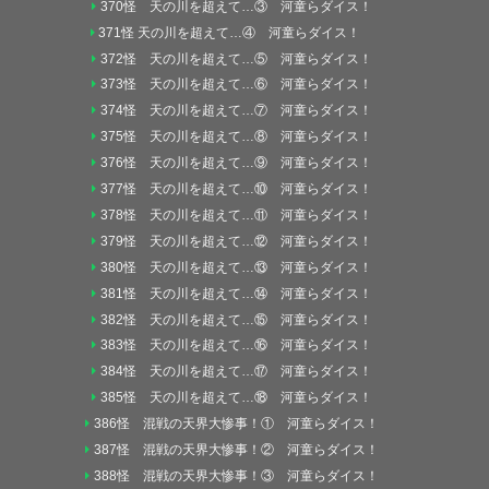
370怪 天の川を超えて…③ 河童らダイス！
371怪 天の川を超えて…④ 河童らダイス！
372怪 天の川を超えて…⑤ 河童らダイス！
373怪 天の川を超えて…⑥ 河童らダイス！
374怪 天の川を超えて…⑦ 河童らダイス！
375怪 天の川を超えて…⑧ 河童らダイス！
376怪 天の川を超えて…⑨ 河童らダイス！
377怪 天の川を超えて…⑩ 河童らダイス！
378怪 天の川を超えて…⑪ 河童らダイス！
379怪 天の川を超えて…⑫ 河童らダイス！
380怪 天の川を超えて…⑬ 河童らダイス！
381怪 天の川を超えて…⑭ 河童らダイス！
382怪 天の川を超えて…⑮ 河童らダイス！
383怪 天の川を超えて…⑯ 河童らダイス！
384怪 天の川を超えて…⑰ 河童らダイス！
385怪 天の川を超えて…⑱ 河童らダイス！
386怪 混戦の天界大惨事！① 河童らダイス！
387怪 混戦の天界大惨事！② 河童らダイス！
388怪 混戦の天界大惨事！③ 河童らダイス！