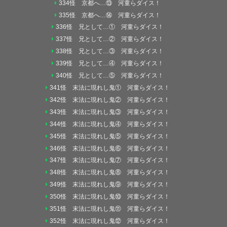
334怪 京都へ…⑬ 河童らダイス！
335怪 京都へ…⑭ 河童らダイス！
336怪 兄として…① 河童らダイス！
337怪 兄として…② 河童らダイス！
338怪 兄として…③ 河童らダイス！
339怪 兄として…④ 河童らダイス！
340怪 兄として…⑤ 河童らダイス！
341怪 末法に現れし鬼① 河童らダイス！
342怪 末法に現れし鬼② 河童らダイス！
343怪 末法に現れし鬼③ 河童らダイス！
344怪 末法に現れし鬼④ 河童らダイス！
345怪 末法に現れし鬼⑤ 河童らダイス！
346怪 末法に現れし鬼⑥ 河童らダイス！
347怪 末法に現れし鬼⑦ 河童らダイス！
348怪 末法に現れし鬼⑧ 河童らダイス！
349怪 末法に現れし鬼⑨ 河童らダイス！
350怪 末法に現れし鬼⑩ 河童らダイス！
351怪 末法に現れし鬼⑪ 河童らダイス！
352怪 末法に現れし鬼⑫ 河童らダイス！