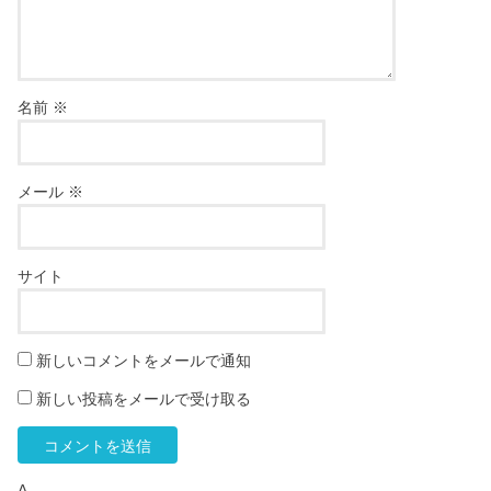
名前
※
メール
※
サイト
新しいコメントをメールで通知
新しい投稿をメールで受け取る
Δ