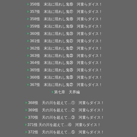
356怪 末法に現れし鬼⑯ 河童らダイス！
357怪 末法に現れし鬼⑰ 河童らダイス！
358怪 末法に現れし鬼⑱ 河童らダイス！
359怪 末法に現れし鬼⑲ 河童らダイス！
360怪 末法に現れし鬼⑳ 河童らダイス！
361怪 末法に現れし鬼㉑ 河童らダイス！
362怪 末法に現れし鬼㉒ 河童らダイス！
363怪 末法に現れし鬼㉓ 河童らダイス！
364怪 末法に現れし鬼㉔ 河童らダイス！
365怪 末法に現れし鬼㉕ 河童らダイス！
366怪 末法に現れし鬼㉖ 河童らダイス！
367怪 末法に現れし鬼㉗ 河童らダイス！
第七章 天界編
368怪 天の川を超えて…① 河童らダイス！
369怪 天の川を超えて…② 河童らダイス！
370怪 天の川を超えて…③ 河童らダイス！
371怪 天の川を超えて…④ 河童らダイス！
372怪 天の川を超えて…⑤ 河童らダイス！