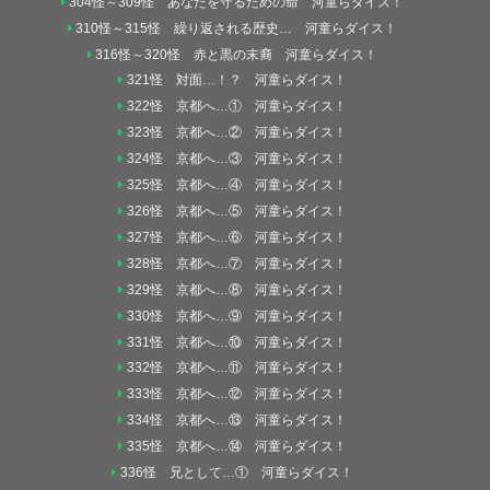
304怪～309怪 あなたを守るための命 河童らダイス！
310怪～315怪 繰り返される歴史… 河童らダイス！
316怪～320怪 赤と黒の末裔 河童らダイス！
321怪 対面…！？ 河童らダイス！
322怪 京都へ…① 河童らダイス！
323怪 京都へ…② 河童らダイス！
324怪 京都へ…③ 河童らダイス！
325怪 京都へ…④ 河童らダイス！
326怪 京都へ…⑤ 河童らダイス！
327怪 京都へ…⑥ 河童らダイス！
328怪 京都へ…⑦ 河童らダイス！
329怪 京都へ…⑧ 河童らダイス！
330怪 京都へ…⑨ 河童らダイス！
331怪 京都へ…⑩ 河童らダイス！
332怪 京都へ…⑪ 河童らダイス！
333怪 京都へ…⑫ 河童らダイス！
334怪 京都へ…⑬ 河童らダイス！
335怪 京都へ…⑭ 河童らダイス！
336怪 兄として…① 河童らダイス！