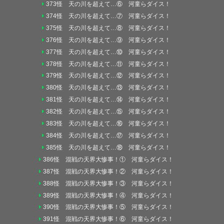
373怪 天の川を超えて…⑥ 河童らダイス！
374怪 天の川を超えて…⑦ 河童らダイス！
375怪 天の川を超えて…⑧ 河童らダイス！
376怪 天の川を超えて…⑨ 河童らダイス！
377怪 天の川を超えて…⑩ 河童らダイス！
378怪 天の川を超えて…⑪ 河童らダイス！
379怪 天の川を超えて…⑫ 河童らダイス！
380怪 天の川を超えて…⑬ 河童らダイス！
381怪 天の川を超えて…⑭ 河童らダイス！
382怪 天の川を超えて…⑮ 河童らダイス！
383怪 天の川を超えて…⑯ 河童らダイス！
384怪 天の川を超えて…⑰ 河童らダイス！
385怪 天の川を超えて…⑱ 河童らダイス！
386怪 混戦の天界大惨事！① 河童らダイス！
387怪 混戦の天界大惨事！② 河童らダイス！
388怪 混戦の天界大惨事！③ 河童らダイス！
389怪 混戦の天界大惨事！④ 河童らダイス！
390怪 混戦の天界大惨事！⑤ 河童らダイス！
391怪 混戦の天界大惨事！⑥ 河童らダイス！