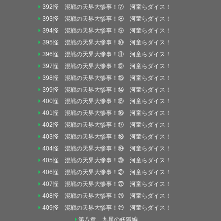
392怪 混戦の天界大惨事！⑦ 河童らダイス！
393怪 混戦の天界大惨事！⑧ 河童らダイス！
394怪 混戦の天界大惨事！⑨ 河童らダイス！
395怪 混戦の天界大惨事！⑩ 河童らダイス！
396怪 混戦の天界大惨事！⑪ 河童らダイス！
397怪 混戦の天界大惨事！⑫ 河童らダイス！
398怪 混戦の天界大惨事！⑬ 河童らダイス！
399怪 混戦の天界大惨事！⑭ 河童らダイス！
400怪 混戦の天界大惨事！⑮ 河童らダイス！
401怪 混戦の天界大惨事！⑯ 河童らダイス！
402怪 混戦の天界大惨事！⑰ 河童らダイス！
403怪 混戦の天界大惨事！⑱ 河童らダイス！
404怪 混戦の天界大惨事！⑲ 河童らダイス！
405怪 混戦の天界大惨事！⑳ 河童らダイス！
406怪 混戦の天界大惨事！㉑ 河童らダイス！
407怪 混戦の天界大惨事！㉒ 河童らダイス！
408怪 混戦の天界大惨事！㉓ 河童らダイス！
409怪 混戦の天界大惨事！㉔ 河童らダイス！
第八章 九尾の妖狐編