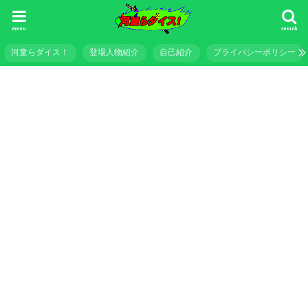
menu
search
河童らダイス！
登場人物紹介
自己紹介
プライバシーポリシー