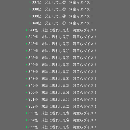
337怪 兄として…② 河童らダイス！
338怪 兄として…③ 河童らダイス！
339怪 兄として…④ 河童らダイス！
340怪 兄として…⑤ 河童らダイス！
341怪 末法に現れし鬼① 河童らダイス！
342怪 末法に現れし鬼② 河童らダイス！
343怪 末法に現れし鬼③ 河童らダイス！
344怪 末法に現れし鬼④ 河童らダイス！
345怪 末法に現れし鬼⑤ 河童らダイス！
346怪 末法に現れし鬼⑥ 河童らダイス！
347怪 末法に現れし鬼⑦ 河童らダイス！
348怪 末法に現れし鬼⑧ 河童らダイス！
349怪 末法に現れし鬼⑨ 河童らダイス！
350怪 末法に現れし鬼⑩ 河童らダイス！
351怪 末法に現れし鬼⑪ 河童らダイス！
352怪 末法に現れし鬼⑫ 河童らダイス！
353怪 末法に現れし鬼⑬ 河童らダイス！
354怪 末法に現れし鬼⑭ 河童らダイス！
355怪 末法に現れし鬼⑮ 河童らダイス！