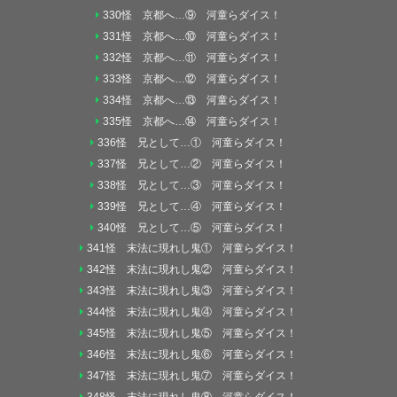
330怪 京都へ…⑨ 河童らダイス！
331怪 京都へ…⑩ 河童らダイス！
332怪 京都へ…⑪ 河童らダイス！
333怪 京都へ…⑫ 河童らダイス！
334怪 京都へ…⑬ 河童らダイス！
335怪 京都へ…⑭ 河童らダイス！
336怪 兄として…① 河童らダイス！
337怪 兄として…② 河童らダイス！
338怪 兄として…③ 河童らダイス！
339怪 兄として…④ 河童らダイス！
340怪 兄として…⑤ 河童らダイス！
341怪 末法に現れし鬼① 河童らダイス！
342怪 末法に現れし鬼② 河童らダイス！
343怪 末法に現れし鬼③ 河童らダイス！
344怪 末法に現れし鬼④ 河童らダイス！
345怪 末法に現れし鬼⑤ 河童らダイス！
346怪 末法に現れし鬼⑥ 河童らダイス！
347怪 末法に現れし鬼⑦ 河童らダイス！
348怪 末法に現れし鬼⑧ 河童らダイス！