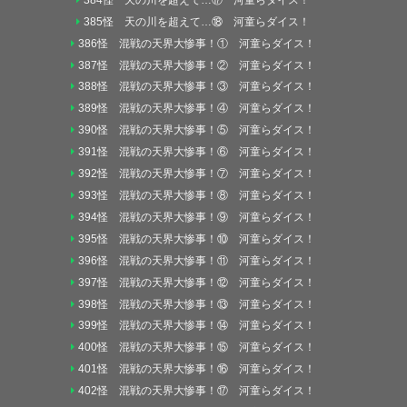
385怪 天の川を超えて…⑱ 河童らダイス！
386怪 混戦の天界大惨事！① 河童らダイス！
387怪 混戦の天界大惨事！② 河童らダイス！
388怪 混戦の天界大惨事！③ 河童らダイス！
389怪 混戦の天界大惨事！④ 河童らダイス！
390怪 混戦の天界大惨事！⑤ 河童らダイス！
391怪 混戦の天界大惨事！⑥ 河童らダイス！
392怪 混戦の天界大惨事！⑦ 河童らダイス！
393怪 混戦の天界大惨事！⑧ 河童らダイス！
394怪 混戦の天界大惨事！⑨ 河童らダイス！
395怪 混戦の天界大惨事！⑩ 河童らダイス！
396怪 混戦の天界大惨事！⑪ 河童らダイス！
397怪 混戦の天界大惨事！⑫ 河童らダイス！
398怪 混戦の天界大惨事！⑬ 河童らダイス！
399怪 混戦の天界大惨事！⑭ 河童らダイス！
400怪 混戦の天界大惨事！⑮ 河童らダイス！
401怪 混戦の天界大惨事！⑯ 河童らダイス！
402怪 混戦の天界大惨事！⑰ 河童らダイス！