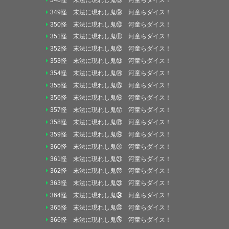
349怪 末法に現れし鬼⑨ 河童らダイス！
350怪 末法に現れし鬼⑩ 河童らダイス！
351怪 末法に現れし鬼⑪ 河童らダイス！
352怪 末法に現れし鬼⑫ 河童らダイス！
353怪 末法に現れし鬼⑬ 河童らダイス！
354怪 末法に現れし鬼⑭ 河童らダイス！
355怪 末法に現れし鬼⑮ 河童らダイス！
356怪 末法に現れし鬼⑯ 河童らダイス！
357怪 末法に現れし鬼⑰ 河童らダイス！
358怪 末法に現れし鬼⑱ 河童らダイス！
359怪 末法に現れし鬼⑲ 河童らダイス！
360怪 末法に現れし鬼⑳ 河童らダイス！
361怪 末法に現れし鬼㉑ 河童らダイス！
362怪 末法に現れし鬼㉒ 河童らダイス！
363怪 末法に現れし鬼㉓ 河童らダイス！
364怪 末法に現れし鬼㉔ 河童らダイス！
365怪 末法に現れし鬼㉕ 河童らダイス！
366怪 末法に現れし鬼㉖ 河童らダイス！