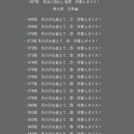
367怪 末法に現れし鬼㉗ 河童らダイス！
第七章 天界編
368怪 天の川を超えて…① 河童らダイス！
369怪 天の川を超えて…② 河童らダイス！
370怪 天の川を超えて…③ 河童らダイス！
371怪 天の川を超えて…④ 河童らダイス！
372怪 天の川を超えて…⑤ 河童らダイス！
373怪 天の川を超えて…⑥ 河童らダイス！
374怪 天の川を超えて…⑦ 河童らダイス！
375怪 天の川を超えて…⑧ 河童らダイス！
376怪 天の川を超えて…⑨ 河童らダイス！
377怪 天の川を超えて…⑩ 河童らダイス！
378怪 天の川を超えて…⑪ 河童らダイス！
379怪 天の川を超えて…⑫ 河童らダイス！
380怪 天の川を超えて…⑬ 河童らダイス！
381怪 天の川を超えて…⑭ 河童らダイス！
382怪 天の川を超えて…⑮ 河童らダイス！
383怪 天の川を超えて…⑯ 河童らダイス！
384怪 天の川を超えて…⑰ 河童らダイス！