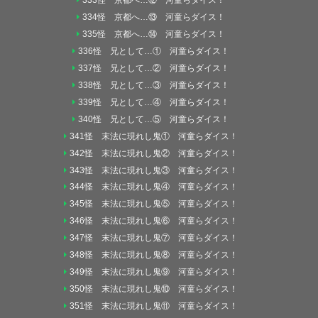
333怪 京都へ…⑫ 河童らダイス！
334怪 京都へ…⑬ 河童らダイス！
335怪 京都へ…⑭ 河童らダイス！
336怪 兄として…① 河童らダイス！
337怪 兄として…② 河童らダイス！
338怪 兄として…③ 河童らダイス！
339怪 兄として…④ 河童らダイス！
340怪 兄として…⑤ 河童らダイス！
341怪 末法に現れし鬼① 河童らダイス！
342怪 末法に現れし鬼② 河童らダイス！
343怪 末法に現れし鬼③ 河童らダイス！
344怪 末法に現れし鬼④ 河童らダイス！
345怪 末法に現れし鬼⑤ 河童らダイス！
346怪 末法に現れし鬼⑥ 河童らダイス！
347怪 末法に現れし鬼⑦ 河童らダイス！
348怪 末法に現れし鬼⑧ 河童らダイス！
349怪 末法に現れし鬼⑨ 河童らダイス！
350怪 末法に現れし鬼⑩ 河童らダイス！
351怪 末法に現れし鬼⑪ 河童らダイス！