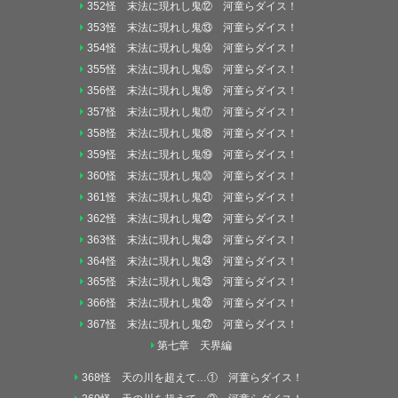
352怪 末法に現れし鬼⑫ 河童らダイス！
353怪 末法に現れし鬼⑬ 河童らダイス！
354怪 末法に現れし鬼⑭ 河童らダイス！
355怪 末法に現れし鬼⑮ 河童らダイス！
356怪 末法に現れし鬼⑯ 河童らダイス！
357怪 末法に現れし鬼⑰ 河童らダイス！
358怪 末法に現れし鬼⑱ 河童らダイス！
359怪 末法に現れし鬼⑲ 河童らダイス！
360怪 末法に現れし鬼⑳ 河童らダイス！
361怪 末法に現れし鬼㉑ 河童らダイス！
362怪 末法に現れし鬼㉒ 河童らダイス！
363怪 末法に現れし鬼㉓ 河童らダイス！
364怪 末法に現れし鬼㉔ 河童らダイス！
365怪 末法に現れし鬼㉕ 河童らダイス！
366怪 末法に現れし鬼㉖ 河童らダイス！
367怪 末法に現れし鬼㉗ 河童らダイス！
第七章 天界編
368怪 天の川を超えて…① 河童らダイス！