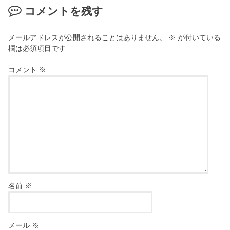
コメントを残す
メールアドレスが公開されることはありません。
※
が付いている
欄は必須項目です
コメント
※
名前
※
メール
※