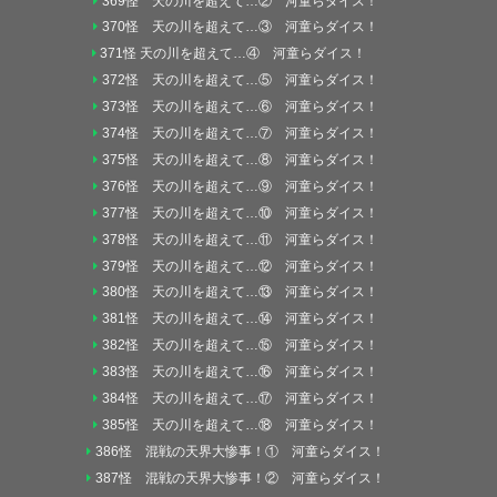
369怪 天の川を超えて…② 河童らダイス！
370怪 天の川を超えて…③ 河童らダイス！
371怪 天の川を超えて…④ 河童らダイス！
372怪 天の川を超えて…⑤ 河童らダイス！
373怪 天の川を超えて…⑥ 河童らダイス！
374怪 天の川を超えて…⑦ 河童らダイス！
375怪 天の川を超えて…⑧ 河童らダイス！
376怪 天の川を超えて…⑨ 河童らダイス！
377怪 天の川を超えて…⑩ 河童らダイス！
378怪 天の川を超えて…⑪ 河童らダイス！
379怪 天の川を超えて…⑫ 河童らダイス！
380怪 天の川を超えて…⑬ 河童らダイス！
381怪 天の川を超えて…⑭ 河童らダイス！
382怪 天の川を超えて…⑮ 河童らダイス！
383怪 天の川を超えて…⑯ 河童らダイス！
384怪 天の川を超えて…⑰ 河童らダイス！
385怪 天の川を超えて…⑱ 河童らダイス！
386怪 混戦の天界大惨事！① 河童らダイス！
387怪 混戦の天界大惨事！② 河童らダイス！