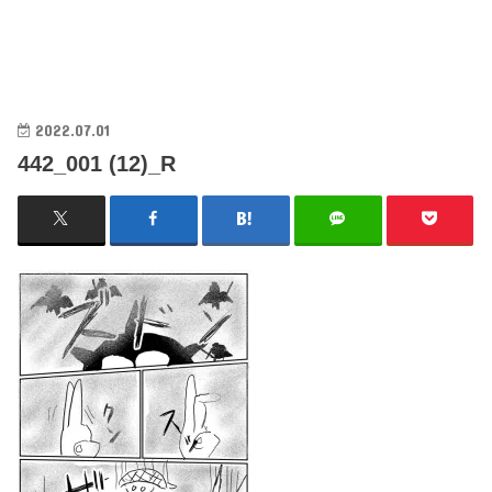
2022.07.01
442_001 (12)_R