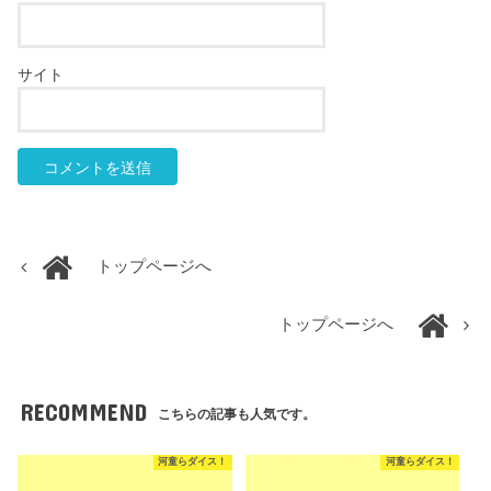
サイト
トップページへ
トップページへ
RECOMMEND
こちらの記事も人気です。
河童らダイス！
河童らダイス！