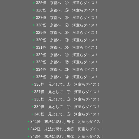
325怪 京都へ…④ 河童らダイス！
326怪 京都へ…⑤ 河童らダイス！
327怪 京都へ…⑥ 河童らダイス！
328怪 京都へ…⑦ 河童らダイス！
329怪 京都へ…⑧ 河童らダイス！
330怪 京都へ…⑨ 河童らダイス！
331怪 京都へ…⑩ 河童らダイス！
332怪 京都へ…⑪ 河童らダイス！
333怪 京都へ…⑫ 河童らダイス！
334怪 京都へ…⑬ 河童らダイス！
335怪 京都へ…⑭ 河童らダイス！
336怪 兄として…① 河童らダイス！
337怪 兄として…② 河童らダイス！
338怪 兄として…③ 河童らダイス！
339怪 兄として…④ 河童らダイス！
340怪 兄として…⑤ 河童らダイス！
341怪 末法に現れし鬼① 河童らダイス！
342怪 末法に現れし鬼② 河童らダイス！
343怪 末法に現れし鬼③ 河童らダイス！