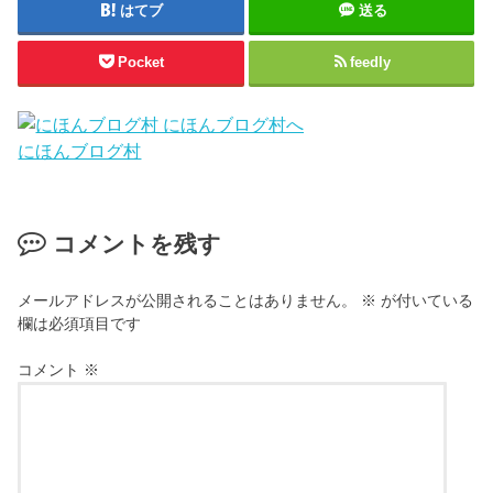
はてブ
送る
Pocket
feedly
にほんブログ村
コメントを残す
メールアドレスが公開されることはありません。
※
が付いている
欄は必須項目です
コメント
※