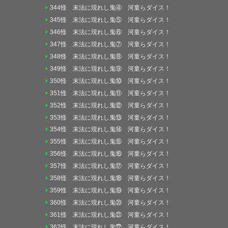
344怪 末法に現れし鬼④ 河童らダイス！
345怪 末法に現れし鬼⑤ 河童らダイス！
346怪 末法に現れし鬼⑥ 河童らダイス！
347怪 末法に現れし鬼⑦ 河童らダイス！
348怪 末法に現れし鬼⑧ 河童らダイス！
349怪 末法に現れし鬼⑨ 河童らダイス！
350怪 末法に現れし鬼⑩ 河童らダイス！
351怪 末法に現れし鬼⑪ 河童らダイス！
352怪 末法に現れし鬼⑫ 河童らダイス！
353怪 末法に現れし鬼⑬ 河童らダイス！
354怪 末法に現れし鬼⑭ 河童らダイス！
355怪 末法に現れし鬼⑮ 河童らダイス！
356怪 末法に現れし鬼⑯ 河童らダイス！
357怪 末法に現れし鬼⑰ 河童らダイス！
358怪 末法に現れし鬼⑱ 河童らダイス！
359怪 末法に現れし鬼⑲ 河童らダイス！
360怪 末法に現れし鬼⑳ 河童らダイス！
361怪 末法に現れし鬼㉑ 河童らダイス！
362怪 末法に現れし鬼㉒ 河童らダイス！