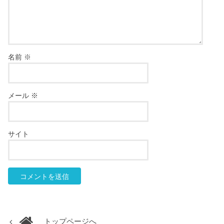
名前
※
メール
※
サイト
トップページへ