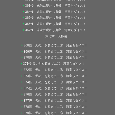
363怪 末法に現れし鬼㉓ 河童らダイス！
364怪 末法に現れし鬼㉔ 河童らダイス！
365怪 末法に現れし鬼㉕ 河童らダイス！
366怪 末法に現れし鬼㉖ 河童らダイス！
367怪 末法に現れし鬼㉗ 河童らダイス！
第七章 天界編
368怪 天の川を超えて…① 河童らダイス！
369怪 天の川を超えて…② 河童らダイス！
370怪 天の川を超えて…③ 河童らダイス！
371怪 天の川を超えて…④ 河童らダイス！
372怪 天の川を超えて…⑤ 河童らダイス！
373怪 天の川を超えて…⑥ 河童らダイス！
374怪 天の川を超えて…⑦ 河童らダイス！
375怪 天の川を超えて…⑧ 河童らダイス！
376怪 天の川を超えて…⑨ 河童らダイス！
377怪 天の川を超えて…⑩ 河童らダイス！
378怪 天の川を超えて…⑪ 河童らダイス！
379怪 天の川を超えて…⑫ 河童らダイス！