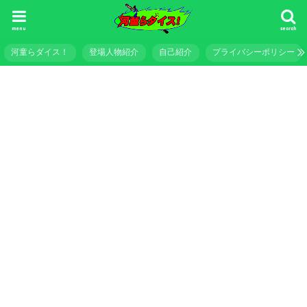
menu
search
河童らダイス！
登場人物紹介
自己紹介
プライバシーポリシー