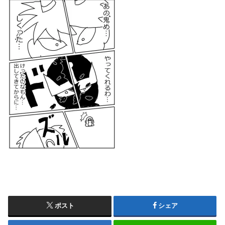
ポスト
シェア