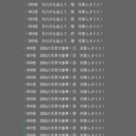
380怪 天の川を超えて…⑬ 河童らダイス！
381怪 天の川を超えて…⑭ 河童らダイス！
382怪 天の川を超えて…⑮ 河童らダイス！
383怪 天の川を超えて…⑯ 河童らダイス！
384怪 天の川を超えて…⑰ 河童らダイス！
385怪 天の川を超えて…⑱ 河童らダイス！
386怪 混戦の天界大惨事！① 河童らダイス！
387怪 混戦の天界大惨事！② 河童らダイス！
388怪 混戦の天界大惨事！③ 河童らダイス！
389怪 混戦の天界大惨事！④ 河童らダイス！
390怪 混戦の天界大惨事！⑤ 河童らダイス！
391怪 混戦の天界大惨事！⑥ 河童らダイス！
392怪 混戦の天界大惨事！⑦ 河童らダイス！
393怪 混戦の天界大惨事！⑧ 河童らダイス！
394怪 混戦の天界大惨事！⑨ 河童らダイス！
395怪 混戦の天界大惨事！⑩ 河童らダイス！
396怪 混戦の天界大惨事！⑪ 河童らダイス！
397怪 混戦の天界大惨事！⑫ 河童らダイス！
398怪 混戦の天界大惨事！⑬ 河童らダイス！