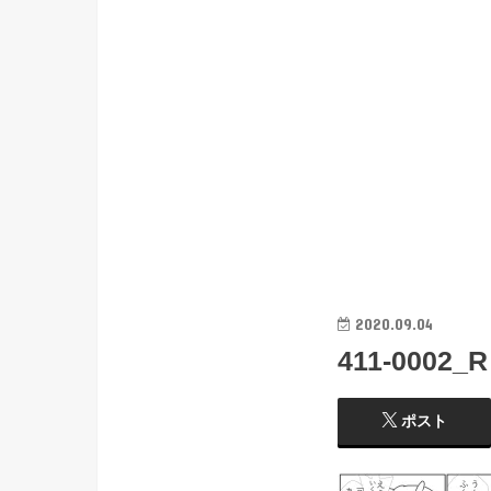
2020.09.04
411-0002_R
ポスト