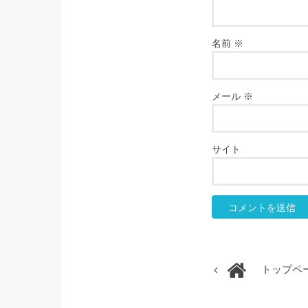
名前
※
メール
※
サイト
トップペ