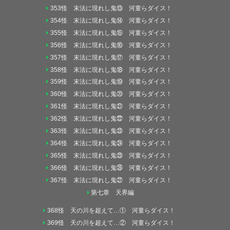
353怪 末法に現れし鬼⑬ 河童らダイス！
354怪 末法に現れし鬼⑭ 河童らダイス！
355怪 末法に現れし鬼⑮ 河童らダイス！
356怪 末法に現れし鬼⑯ 河童らダイス！
357怪 末法に現れし鬼⑰ 河童らダイス！
358怪 末法に現れし鬼⑱ 河童らダイス！
359怪 末法に現れし鬼⑲ 河童らダイス！
360怪 末法に現れし鬼⑳ 河童らダイス！
361怪 末法に現れし鬼㉑ 河童らダイス！
362怪 末法に現れし鬼㉒ 河童らダイス！
363怪 末法に現れし鬼㉓ 河童らダイス！
364怪 末法に現れし鬼㉔ 河童らダイス！
365怪 末法に現れし鬼㉕ 河童らダイス！
366怪 末法に現れし鬼㉖ 河童らダイス！
367怪 末法に現れし鬼㉗ 河童らダイス！
第七章 天界編
368怪 天の川を超えて…① 河童らダイス！
369怪 天の川を超えて…② 河童らダイス！