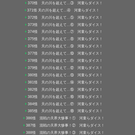
370怪 天の川を超えて…③ 河童らダイス！
371怪 天の川を超えて…④ 河童らダイス！
372怪 天の川を超えて…⑤ 河童らダイス！
373怪 天の川を超えて…⑥ 河童らダイス！
374怪 天の川を超えて…⑦ 河童らダイス！
375怪 天の川を超えて…⑧ 河童らダイス！
376怪 天の川を超えて…⑨ 河童らダイス！
377怪 天の川を超えて…⑩ 河童らダイス！
378怪 天の川を超えて…⑪ 河童らダイス！
379怪 天の川を超えて…⑫ 河童らダイス！
380怪 天の川を超えて…⑬ 河童らダイス！
381怪 天の川を超えて…⑭ 河童らダイス！
382怪 天の川を超えて…⑮ 河童らダイス！
383怪 天の川を超えて…⑯ 河童らダイス！
384怪 天の川を超えて…⑰ 河童らダイス！
385怪 天の川を超えて…⑱ 河童らダイス！
386怪 混戦の天界大惨事！① 河童らダイス！
387怪 混戦の天界大惨事！② 河童らダイス！
388怪 混戦の天界大惨事！③ 河童らダイス！