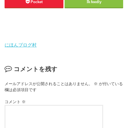
Pocket
feedly
にほんブログ村
コメントを残す
メールアドレスが公開されることはありません。
※
が付いている
欄は必須項目です
コメント
※