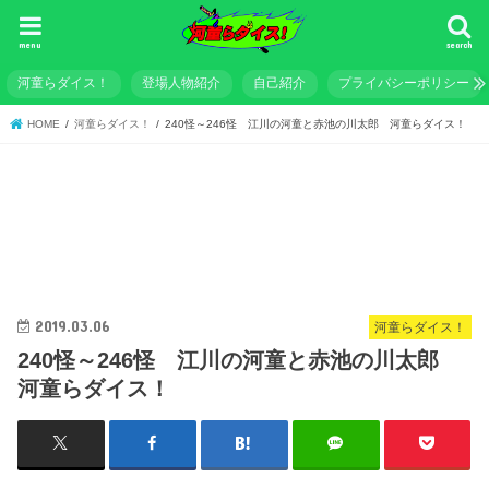
menu
search
河童らダイス！
登場人物紹介
自己紹介
プライバシーポリシー
HOME
河童らダイス！
240怪～246怪 江川の河童と赤池の川太郎 河童らダイス！
2019.03.06
河童らダイス！
240怪～246怪 江川の河童と赤池の川太郎
河童らダイス！