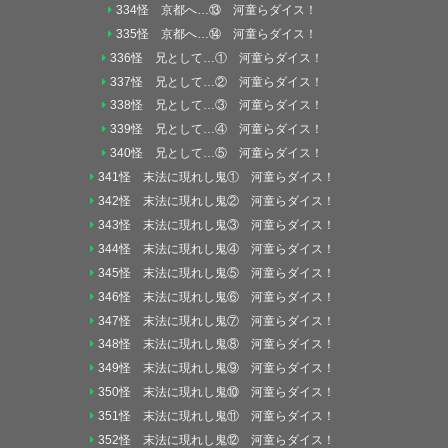
334怪 京都へ…⑬ 河童らダイス！
335怪 京都へ…⑭ 河童らダイス！
336怪 兄として…① 河童らダイス！
337怪 兄として…② 河童らダイス！
338怪 兄として…③ 河童らダイス！
339怪 兄として…④ 河童らダイス！
340怪 兄として…⑤ 河童らダイス！
341怪 末法に現れし鬼① 河童らダイス！
342怪 末法に現れし鬼② 河童らダイス！
343怪 末法に現れし鬼③ 河童らダイス！
344怪 末法に現れし鬼④ 河童らダイス！
345怪 末法に現れし鬼⑤ 河童らダイス！
346怪 末法に現れし鬼⑥ 河童らダイス！
347怪 末法に現れし鬼⑦ 河童らダイス！
348怪 末法に現れし鬼⑧ 河童らダイス！
349怪 末法に現れし鬼⑨ 河童らダイス！
350怪 末法に現れし鬼⑩ 河童らダイス！
351怪 末法に現れし鬼⑪ 河童らダイス！
352怪 末法に現れし鬼⑫ 河童らダイス！