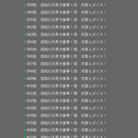
389怪 混戦の天界大惨事！④ 河童らダイス！
390怪 混戦の天界大惨事！⑤ 河童らダイス！
391怪 混戦の天界大惨事！⑥ 河童らダイス！
392怪 混戦の天界大惨事！⑦ 河童らダイス！
393怪 混戦の天界大惨事！⑧ 河童らダイス！
394怪 混戦の天界大惨事！⑨ 河童らダイス！
395怪 混戦の天界大惨事！⑩ 河童らダイス！
396怪 混戦の天界大惨事！⑪ 河童らダイス！
397怪 混戦の天界大惨事！⑫ 河童らダイス！
398怪 混戦の天界大惨事！⑬ 河童らダイス！
399怪 混戦の天界大惨事！⑭ 河童らダイス！
400怪 混戦の天界大惨事！⑮ 河童らダイス！
401怪 混戦の天界大惨事！⑯ 河童らダイス！
402怪 混戦の天界大惨事！⑰ 河童らダイス！
403怪 混戦の天界大惨事！⑱ 河童らダイス！
404怪 混戦の天界大惨事！⑲ 河童らダイス！
405怪 混戦の天界大惨事！⑳ 河童らダイス！
406怪 混戦の天界大惨事！㉑ 河童らダイス！
407怪 混戦の天界大惨事！㉒ 河童らダイス！