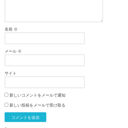
名前
※
メール
※
サイト
新しいコメントをメールで通知
新しい投稿をメールで受け取る