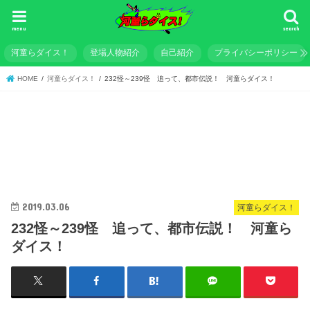
menu
search
河童らダイス！
登場人物紹介
自己紹介
プライバシーポリシー
HOME
河童らダイス！
232怪～239怪 追って、都市伝説！ 河童らダイス！
2019.03.06
河童らダイス！
232怪～239怪 追って、都市伝説！ 河童ら
ダイス！