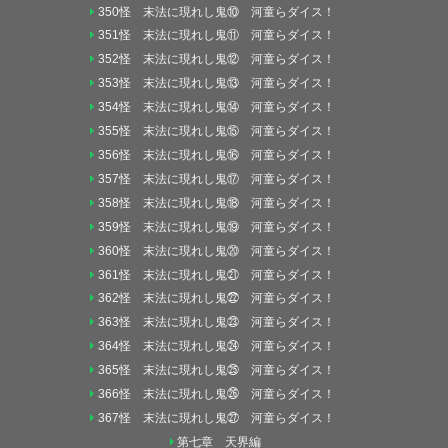
350怪 末法に現れし鬼⑩ 河童らダイス！
351怪 末法に現れし鬼⑪ 河童らダイス！
352怪 末法に現れし鬼⑫ 河童らダイス！
353怪 末法に現れし鬼⑬ 河童らダイス！
354怪 末法に現れし鬼⑭ 河童らダイス！
355怪 末法に現れし鬼⑮ 河童らダイス！
356怪 末法に現れし鬼⑯ 河童らダイス！
357怪 末法に現れし鬼⑰ 河童らダイス！
358怪 末法に現れし鬼⑱ 河童らダイス！
359怪 末法に現れし鬼⑲ 河童らダイス！
360怪 末法に現れし鬼⑳ 河童らダイス！
361怪 末法に現れし鬼㉑ 河童らダイス！
362怪 末法に現れし鬼㉒ 河童らダイス！
363怪 末法に現れし鬼㉓ 河童らダイス！
364怪 末法に現れし鬼㉔ 河童らダイス！
365怪 末法に現れし鬼㉕ 河童らダイス！
366怪 末法に現れし鬼㉖ 河童らダイス！
367怪 末法に現れし鬼㉗ 河童らダイス！
第七章 天界編