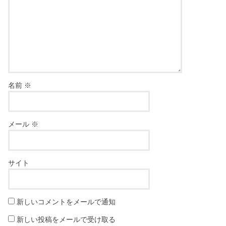
名前
※
メール
※
サイト
新しいコメントをメールで通知
新しい投稿をメールで受け取る