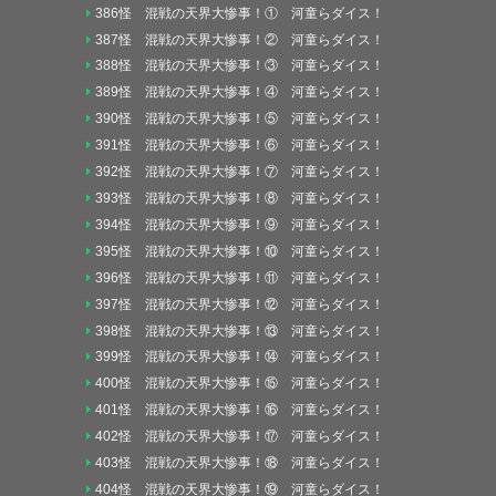
386怪 混戦の天界大惨事！① 河童らダイス！
387怪 混戦の天界大惨事！② 河童らダイス！
388怪 混戦の天界大惨事！③ 河童らダイス！
389怪 混戦の天界大惨事！④ 河童らダイス！
390怪 混戦の天界大惨事！⑤ 河童らダイス！
391怪 混戦の天界大惨事！⑥ 河童らダイス！
392怪 混戦の天界大惨事！⑦ 河童らダイス！
393怪 混戦の天界大惨事！⑧ 河童らダイス！
394怪 混戦の天界大惨事！⑨ 河童らダイス！
395怪 混戦の天界大惨事！⑩ 河童らダイス！
396怪 混戦の天界大惨事！⑪ 河童らダイス！
397怪 混戦の天界大惨事！⑫ 河童らダイス！
398怪 混戦の天界大惨事！⑬ 河童らダイス！
399怪 混戦の天界大惨事！⑭ 河童らダイス！
400怪 混戦の天界大惨事！⑮ 河童らダイス！
401怪 混戦の天界大惨事！⑯ 河童らダイス！
402怪 混戦の天界大惨事！⑰ 河童らダイス！
403怪 混戦の天界大惨事！⑱ 河童らダイス！
404怪 混戦の天界大惨事！⑲ 河童らダイス！