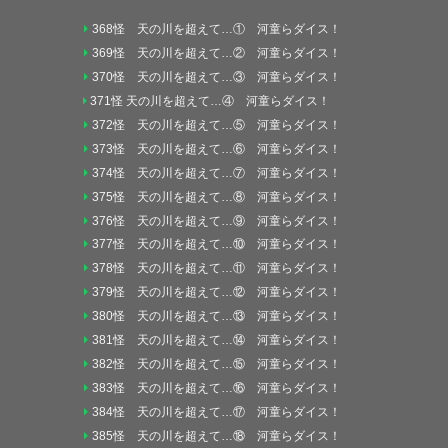
368怪 天の川を超えて…① 河童らダイス！
369怪 天の川を超えて…② 河童らダイス！
370怪 天の川を超えて…③ 河童らダイス！
371怪 天の川を超えて…④ 河童らダイス！
372怪 天の川を超えて…⑤ 河童らダイス！
373怪 天の川を超えて…⑥ 河童らダイス！
374怪 天の川を超えて…⑦ 河童らダイス！
375怪 天の川を超えて…⑧ 河童らダイス！
376怪 天の川を超えて…⑨ 河童らダイス！
377怪 天の川を超えて…⑩ 河童らダイス！
378怪 天の川を超えて…⑪ 河童らダイス！
379怪 天の川を超えて…⑫ 河童らダイス！
380怪 天の川を超えて…⑬ 河童らダイス！
381怪 天の川を超えて…⑭ 河童らダイス！
382怪 天の川を超えて…⑮ 河童らダイス！
383怪 天の川を超えて…⑯ 河童らダイス！
384怪 天の川を超えて…⑰ 河童らダイス！
385怪 天の川を超えて…⑱ 河童らダイス！