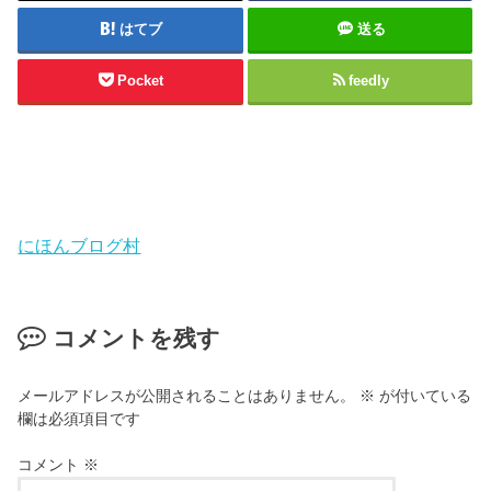
はてブ
送る
Pocket
feedly
にほんブログ村
コメントを残す
メールアドレスが公開されることはありません。
※
が付いている
欄は必須項目です
コメント
※