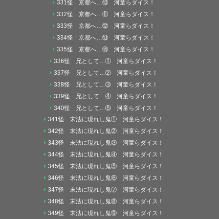
331怪 京都へ…⑩ 河童らダイス！
332怪 京都へ…⑪ 河童らダイス！
333怪 京都へ…⑫ 河童らダイス！
334怪 京都へ…⑬ 河童らダイス！
335怪 京都へ…⑭ 河童らダイス！
336怪 兄として…① 河童らダイス！
337怪 兄として…② 河童らダイス！
338怪 兄として…③ 河童らダイス！
339怪 兄として…④ 河童らダイス！
340怪 兄として…⑤ 河童らダイス！
341怪 末法に現れし鬼① 河童らダイス！
342怪 末法に現れし鬼② 河童らダイス！
343怪 末法に現れし鬼③ 河童らダイス！
344怪 末法に現れし鬼④ 河童らダイス！
345怪 末法に現れし鬼⑤ 河童らダイス！
346怪 末法に現れし鬼⑥ 河童らダイス！
347怪 末法に現れし鬼⑦ 河童らダイス！
348怪 末法に現れし鬼⑧ 河童らダイス！
349怪 末法に現れし鬼⑨ 河童らダイス！