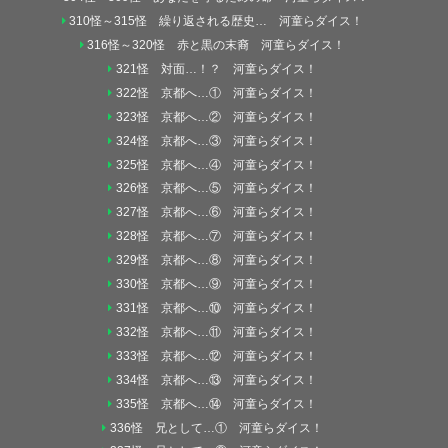
310怪～315怪 繰り返される歴史… 河童らダイス！
316怪～320怪 赤と黒の末裔 河童らダイス！
321怪 対面…！？ 河童らダイス！
322怪 京都へ…① 河童らダイス！
323怪 京都へ…② 河童らダイス！
324怪 京都へ…③ 河童らダイス！
325怪 京都へ…④ 河童らダイス！
326怪 京都へ…⑤ 河童らダイス！
327怪 京都へ…⑥ 河童らダイス！
328怪 京都へ…⑦ 河童らダイス！
329怪 京都へ…⑧ 河童らダイス！
330怪 京都へ…⑨ 河童らダイス！
331怪 京都へ…⑩ 河童らダイス！
332怪 京都へ…⑪ 河童らダイス！
333怪 京都へ…⑫ 河童らダイス！
334怪 京都へ…⑬ 河童らダイス！
335怪 京都へ…⑭ 河童らダイス！
336怪 兄として…① 河童らダイス！