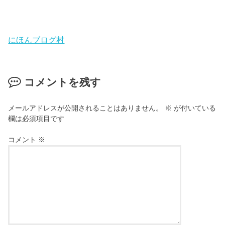
にほんブログ村
コメントを残す
メールアドレスが公開されることはありません。
※
が付いている
欄は必須項目です
コメント
※