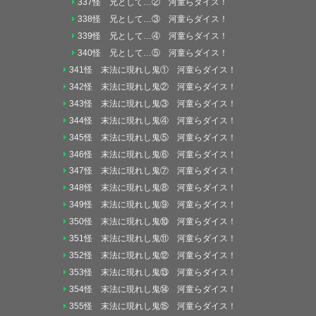
337怪 兄として…② 河童らダイス！
338怪 兄として…③ 河童らダイス！
339怪 兄として…④ 河童らダイス！
340怪 兄として…⑤ 河童らダイス！
341怪 末法に現れし鬼① 河童らダイス！
342怪 末法に現れし鬼② 河童らダイス！
343怪 末法に現れし鬼③ 河童らダイス！
344怪 末法に現れし鬼④ 河童らダイス！
345怪 末法に現れし鬼⑤ 河童らダイス！
346怪 末法に現れし鬼⑥ 河童らダイス！
347怪 末法に現れし鬼⑦ 河童らダイス！
348怪 末法に現れし鬼⑧ 河童らダイス！
349怪 末法に現れし鬼⑨ 河童らダイス！
350怪 末法に現れし鬼⑩ 河童らダイス！
351怪 末法に現れし鬼⑪ 河童らダイス！
352怪 末法に現れし鬼⑫ 河童らダイス！
353怪 末法に現れし鬼⑬ 河童らダイス！
354怪 末法に現れし鬼⑭ 河童らダイス！
355怪 末法に現れし鬼⑮ 河童らダイス！