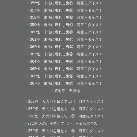
356怪 末法に現れし鬼⑯ 河童らダイス！
357怪 末法に現れし鬼⑰ 河童らダイス！
358怪 末法に現れし鬼⑱ 河童らダイス！
359怪 末法に現れし鬼⑲ 河童らダイス！
360怪 末法に現れし鬼⑳ 河童らダイス！
361怪 末法に現れし鬼㉑ 河童らダイス！
362怪 末法に現れし鬼㉒ 河童らダイス！
363怪 末法に現れし鬼㉓ 河童らダイス！
364怪 末法に現れし鬼㉔ 河童らダイス！
365怪 末法に現れし鬼㉕ 河童らダイス！
366怪 末法に現れし鬼㉖ 河童らダイス！
367怪 末法に現れし鬼㉗ 河童らダイス！
第七章 天界編
368怪 天の川を超えて…① 河童らダイス！
369怪 天の川を超えて…② 河童らダイス！
370怪 天の川を超えて…③ 河童らダイス！
371怪 天の川を超えて…④ 河童らダイス！
372怪 天の川を超えて…⑤ 河童らダイス！