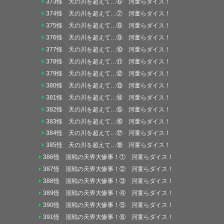
373怪 天の川を超えて…⑥ 河童らダイス！
374怪 天の川を超えて…⑦ 河童らダイス！
375怪 天の川を超えて…⑧ 河童らダイス！
376怪 天の川を超えて…⑨ 河童らダイス！
377怪 天の川を超えて…⑩ 河童らダイス！
378怪 天の川を超えて…⑪ 河童らダイス！
379怪 天の川を超えて…⑫ 河童らダイス！
380怪 天の川を超えて…⑬ 河童らダイス！
381怪 天の川を超えて…⑭ 河童らダイス！
382怪 天の川を超えて…⑮ 河童らダイス！
383怪 天の川を超えて…⑯ 河童らダイス！
384怪 天の川を超えて…⑰ 河童らダイス！
385怪 天の川を超えて…⑱ 河童らダイス！
386怪 混戦の天界大惨事！① 河童らダイス！
387怪 混戦の天界大惨事！② 河童らダイス！
388怪 混戦の天界大惨事！③ 河童らダイス！
389怪 混戦の天界大惨事！④ 河童らダイス！
390怪 混戦の天界大惨事！⑤ 河童らダイス！
391怪 混戦の天界大惨事！⑥ 河童らダイス！