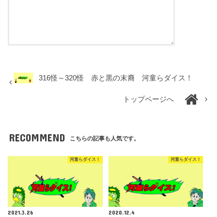
316怪～320怪 赤と黒の末裔 河童らダイス！
トップページへ
RECOMMEND
こちらの記事も人気です。
河童らダイス！
河童らダイス！
2021.3.26
2020.12.4