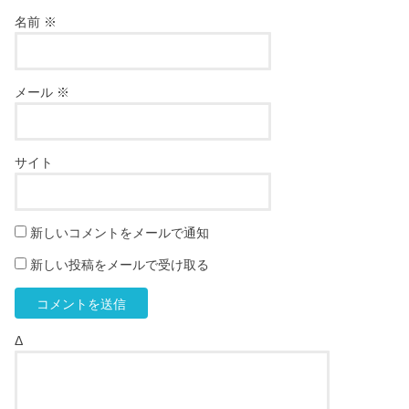
名前
※
メール
※
サイト
新しいコメントをメールで通知
新しい投稿をメールで受け取る
Δ