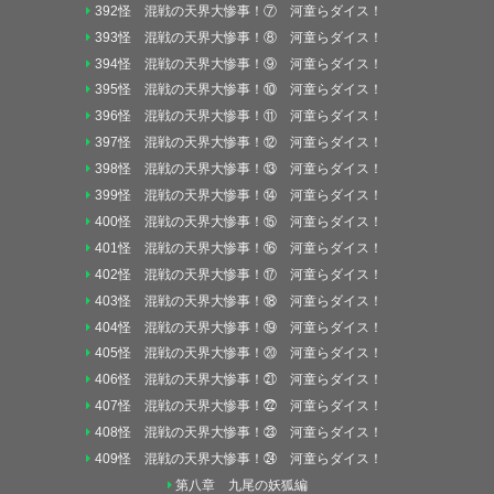
392怪 混戦の天界大惨事！⑦ 河童らダイス！
393怪 混戦の天界大惨事！⑧ 河童らダイス！
394怪 混戦の天界大惨事！⑨ 河童らダイス！
395怪 混戦の天界大惨事！⑩ 河童らダイス！
396怪 混戦の天界大惨事！⑪ 河童らダイス！
397怪 混戦の天界大惨事！⑫ 河童らダイス！
398怪 混戦の天界大惨事！⑬ 河童らダイス！
399怪 混戦の天界大惨事！⑭ 河童らダイス！
400怪 混戦の天界大惨事！⑮ 河童らダイス！
401怪 混戦の天界大惨事！⑯ 河童らダイス！
402怪 混戦の天界大惨事！⑰ 河童らダイス！
403怪 混戦の天界大惨事！⑱ 河童らダイス！
404怪 混戦の天界大惨事！⑲ 河童らダイス！
405怪 混戦の天界大惨事！⑳ 河童らダイス！
406怪 混戦の天界大惨事！㉑ 河童らダイス！
407怪 混戦の天界大惨事！㉒ 河童らダイス！
408怪 混戦の天界大惨事！㉓ 河童らダイス！
409怪 混戦の天界大惨事！㉔ 河童らダイス！
第八章 九尾の妖狐編