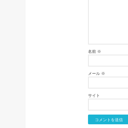
名前
※
メール
※
サイト