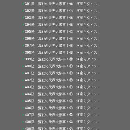
391怪 混戦の天界大惨事！⑥ 河童らダイス！
392怪 混戦の天界大惨事！⑦ 河童らダイス！
393怪 混戦の天界大惨事！⑧ 河童らダイス！
394怪 混戦の天界大惨事！⑨ 河童らダイス！
395怪 混戦の天界大惨事！⑩ 河童らダイス！
396怪 混戦の天界大惨事！⑪ 河童らダイス！
397怪 混戦の天界大惨事！⑫ 河童らダイス！
398怪 混戦の天界大惨事！⑬ 河童らダイス！
399怪 混戦の天界大惨事！⑭ 河童らダイス！
400怪 混戦の天界大惨事！⑮ 河童らダイス！
401怪 混戦の天界大惨事！⑯ 河童らダイス！
402怪 混戦の天界大惨事！⑰ 河童らダイス！
403怪 混戦の天界大惨事！⑱ 河童らダイス！
404怪 混戦の天界大惨事！⑲ 河童らダイス！
405怪 混戦の天界大惨事！⑳ 河童らダイス！
406怪 混戦の天界大惨事！㉑ 河童らダイス！
407怪 混戦の天界大惨事！㉒ 河童らダイス！
408怪 混戦の天界大惨事！㉓ 河童らダイス！
409怪 混戦の天界大惨事！㉔ 河童らダイス！