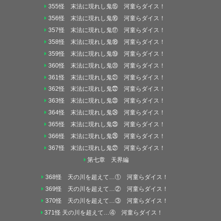
355怪 末法に現れし鬼⑮ 河童らダイス！
356怪 末法に現れし鬼⑯ 河童らダイス！
357怪 末法に現れし鬼⑰ 河童らダイス！
358怪 末法に現れし鬼⑱ 河童らダイス！
359怪 末法に現れし鬼⑲ 河童らダイス！
360怪 末法に現れし鬼⑳ 河童らダイス！
361怪 末法に現れし鬼㉑ 河童らダイス！
362怪 末法に現れし鬼㉒ 河童らダイス！
363怪 末法に現れし鬼㉓ 河童らダイス！
364怪 末法に現れし鬼㉔ 河童らダイス！
365怪 末法に現れし鬼㉕ 河童らダイス！
366怪 末法に現れし鬼㉖ 河童らダイス！
367怪 末法に現れし鬼㉗ 河童らダイス！
第七章 天界編
368怪 天の川を超えて…① 河童らダイス！
369怪 天の川を超えて…② 河童らダイス！
370怪 天の川を超えて…③ 河童らダイス！
371怪 天の川を超えて…④ 河童らダイス！