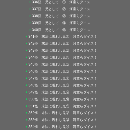
336怪 兄として…① 河童らダイス！
337怪 兄として…② 河童らダイス！
338怪 兄として…③ 河童らダイス！
339怪 兄として…④ 河童らダイス！
340怪 兄として…⑤ 河童らダイス！
341怪 末法に現れし鬼① 河童らダイス！
342怪 末法に現れし鬼② 河童らダイス！
343怪 末法に現れし鬼③ 河童らダイス！
344怪 末法に現れし鬼④ 河童らダイス！
345怪 末法に現れし鬼⑤ 河童らダイス！
346怪 末法に現れし鬼⑥ 河童らダイス！
347怪 末法に現れし鬼⑦ 河童らダイス！
348怪 末法に現れし鬼⑧ 河童らダイス！
349怪 末法に現れし鬼⑨ 河童らダイス！
350怪 末法に現れし鬼⑩ 河童らダイス！
351怪 末法に現れし鬼⑪ 河童らダイス！
352怪 末法に現れし鬼⑫ 河童らダイス！
353怪 末法に現れし鬼⑬ 河童らダイス！
354怪 末法に現れし鬼⑭ 河童らダイス！