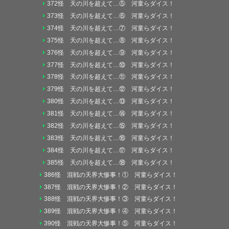
372怪 天の川を超えて…⑤ 河童らダイス！
373怪 天の川を超えて…⑥ 河童らダイス！
374怪 天の川を超えて…⑦ 河童らダイス！
375怪 天の川を超えて…⑧ 河童らダイス！
376怪 天の川を超えて…⑨ 河童らダイス！
377怪 天の川を超えて…⑩ 河童らダイス！
378怪 天の川を超えて…⑪ 河童らダイス！
379怪 天の川を超えて…⑫ 河童らダイス！
380怪 天の川を超えて…⑬ 河童らダイス！
381怪 天の川を超えて…⑭ 河童らダイス！
382怪 天の川を超えて…⑮ 河童らダイス！
383怪 天の川を超えて…⑯ 河童らダイス！
384怪 天の川を超えて…⑰ 河童らダイス！
385怪 天の川を超えて…⑱ 河童らダイス！
386怪 混戦の天界大惨事！① 河童らダイス！
387怪 混戦の天界大惨事！② 河童らダイス！
388怪 混戦の天界大惨事！③ 河童らダイス！
389怪 混戦の天界大惨事！④ 河童らダイス！
390怪 混戦の天界大惨事！⑤ 河童らダイス！