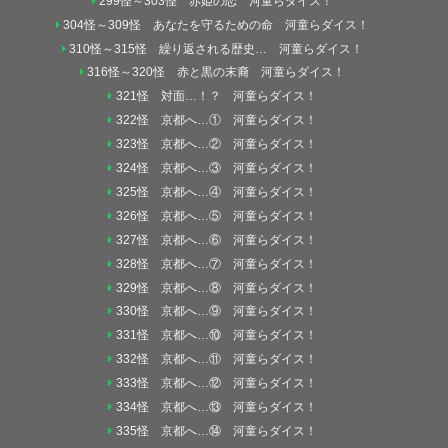
299怪～303怪 赤姫の恋 河童らダイス！
304怪～309怪 あなたを守るための命 河童らダイス！
310怪～315怪 繰り返される歴史… 河童らダイス！
316怪～320怪 赤と黒の末裔 河童らダイス！
321怪 対面…！？ 河童らダイス！
322怪 京都へ…① 河童らダイス！
323怪 京都へ…② 河童らダイス！
324怪 京都へ…③ 河童らダイス！
325怪 京都へ…④ 河童らダイス！
326怪 京都へ…⑤ 河童らダイス！
327怪 京都へ…⑥ 河童らダイス！
328怪 京都へ…⑦ 河童らダイス！
329怪 京都へ…⑧ 河童らダイス！
330怪 京都へ…⑨ 河童らダイス！
331怪 京都へ…⑩ 河童らダイス！
332怪 京都へ…⑪ 河童らダイス！
333怪 京都へ…⑫ 河童らダイス！
334怪 京都へ…⑬ 河童らダイス！
335怪 京都へ…⑭ 河童らダイス！