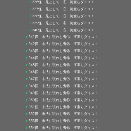
336怪 兄として…① 河童らダイス！
337怪 兄として…② 河童らダイス！
338怪 兄として…③ 河童らダイス！
339怪 兄として…④ 河童らダイス！
340怪 兄として…⑤ 河童らダイス！
341怪 末法に現れし鬼① 河童らダイス！
342怪 末法に現れし鬼② 河童らダイス！
343怪 末法に現れし鬼③ 河童らダイス！
344怪 末法に現れし鬼④ 河童らダイス！
345怪 末法に現れし鬼⑤ 河童らダイス！
346怪 末法に現れし鬼⑥ 河童らダイス！
347怪 末法に現れし鬼⑦ 河童らダイス！
348怪 末法に現れし鬼⑧ 河童らダイス！
349怪 末法に現れし鬼⑨ 河童らダイス！
350怪 末法に現れし鬼⑩ 河童らダイス！
351怪 末法に現れし鬼⑪ 河童らダイス！
352怪 末法に現れし鬼⑫ 河童らダイス！
353怪 末法に現れし鬼⑬ 河童らダイス！
354怪 末法に現れし鬼⑭ 河童らダイス！