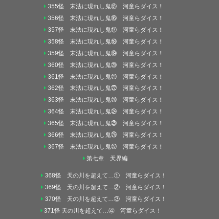
355怪 末法に現れし鬼⑮ 河童らダイス！
356怪 末法に現れし鬼⑯ 河童らダイス！
357怪 末法に現れし鬼⑰ 河童らダイス！
358怪 末法に現れし鬼⑱ 河童らダイス！
359怪 末法に現れし鬼⑲ 河童らダイス！
360怪 末法に現れし鬼⑳ 河童らダイス！
361怪 末法に現れし鬼㉑ 河童らダイス！
362怪 末法に現れし鬼㉒ 河童らダイス！
363怪 末法に現れし鬼㉓ 河童らダイス！
364怪 末法に現れし鬼㉔ 河童らダイス！
365怪 末法に現れし鬼㉕ 河童らダイス！
366怪 末法に現れし鬼㉖ 河童らダイス！
367怪 末法に現れし鬼㉗ 河童らダイス！
第七章 天界編
368怪 天の川を超えて…① 河童らダイス！
369怪 天の川を超えて…② 河童らダイス！
370怪 天の川を超えて…③ 河童らダイス！
371怪 天の川を超えて…④ 河童らダイス！