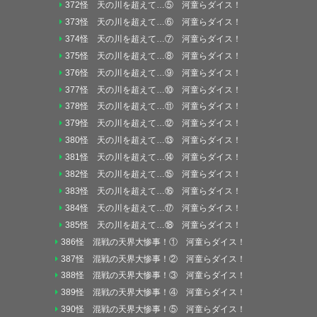
372怪 天の川を超えて…⑤ 河童らダイス！
373怪 天の川を超えて…⑥ 河童らダイス！
374怪 天の川を超えて…⑦ 河童らダイス！
375怪 天の川を超えて…⑧ 河童らダイス！
376怪 天の川を超えて…⑨ 河童らダイス！
377怪 天の川を超えて…⑩ 河童らダイス！
378怪 天の川を超えて…⑪ 河童らダイス！
379怪 天の川を超えて…⑫ 河童らダイス！
380怪 天の川を超えて…⑬ 河童らダイス！
381怪 天の川を超えて…⑭ 河童らダイス！
382怪 天の川を超えて…⑮ 河童らダイス！
383怪 天の川を超えて…⑯ 河童らダイス！
384怪 天の川を超えて…⑰ 河童らダイス！
385怪 天の川を超えて…⑱ 河童らダイス！
386怪 混戦の天界大惨事！① 河童らダイス！
387怪 混戦の天界大惨事！② 河童らダイス！
388怪 混戦の天界大惨事！③ 河童らダイス！
389怪 混戦の天界大惨事！④ 河童らダイス！
390怪 混戦の天界大惨事！⑤ 河童らダイス！