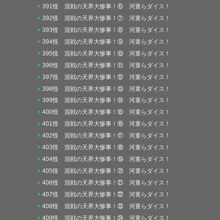
391怪 混戦の天界大惨事！⑥ 河童らダイス！
392怪 混戦の天界大惨事！⑦ 河童らダイス！
393怪 混戦の天界大惨事！⑧ 河童らダイス！
394怪 混戦の天界大惨事！⑨ 河童らダイス！
395怪 混戦の天界大惨事！⑩ 河童らダイス！
396怪 混戦の天界大惨事！⑪ 河童らダイス！
397怪 混戦の天界大惨事！⑫ 河童らダイス！
398怪 混戦の天界大惨事！⑬ 河童らダイス！
399怪 混戦の天界大惨事！⑭ 河童らダイス！
400怪 混戦の天界大惨事！⑮ 河童らダイス！
401怪 混戦の天界大惨事！⑯ 河童らダイス！
402怪 混戦の天界大惨事！⑰ 河童らダイス！
403怪 混戦の天界大惨事！⑱ 河童らダイス！
404怪 混戦の天界大惨事！⑲ 河童らダイス！
405怪 混戦の天界大惨事！⑳ 河童らダイス！
406怪 混戦の天界大惨事！㉑ 河童らダイス！
407怪 混戦の天界大惨事！㉒ 河童らダイス！
408怪 混戦の天界大惨事！㉓ 河童らダイス！
409怪 混戦の天界大惨事！㉔ 河童らダイス！