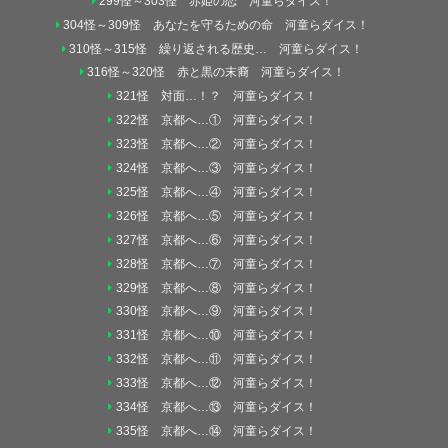
299怪～303怪 赤姫の恋 河童らダイス！
304怪～309怪 あなたを守るための命 河童らダイス！
310怪～315怪 繰り返される歴史… 河童らダイス！
316怪～320怪 赤と黒の末裔 河童らダイス！
321怪 対面…！？ 河童らダイス！
322怪 京都へ…① 河童らダイス！
323怪 京都へ…② 河童らダイス！
324怪 京都へ…③ 河童らダイス！
325怪 京都へ…④ 河童らダイス！
326怪 京都へ…⑤ 河童らダイス！
327怪 京都へ…⑥ 河童らダイス！
328怪 京都へ…⑦ 河童らダイス！
329怪 京都へ…⑧ 河童らダイス！
330怪 京都へ…⑨ 河童らダイス！
331怪 京都へ…⑩ 河童らダイス！
332怪 京都へ…⑪ 河童らダイス！
333怪 京都へ…⑫ 河童らダイス！
334怪 京都へ…⑬ 河童らダイス！
335怪 京都へ…⑭ 河童らダイス！