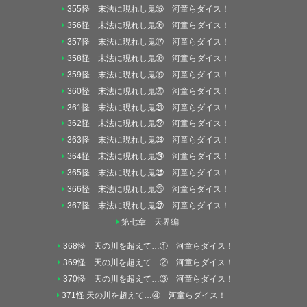
355怪 末法に現れし鬼⑮ 河童らダイス！
356怪 末法に現れし鬼⑯ 河童らダイス！
357怪 末法に現れし鬼⑰ 河童らダイス！
358怪 末法に現れし鬼⑱ 河童らダイス！
359怪 末法に現れし鬼⑲ 河童らダイス！
360怪 末法に現れし鬼⑳ 河童らダイス！
361怪 末法に現れし鬼㉑ 河童らダイス！
362怪 末法に現れし鬼㉒ 河童らダイス！
363怪 末法に現れし鬼㉓ 河童らダイス！
364怪 末法に現れし鬼㉔ 河童らダイス！
365怪 末法に現れし鬼㉕ 河童らダイス！
366怪 末法に現れし鬼㉖ 河童らダイス！
367怪 末法に現れし鬼㉗ 河童らダイス！
第七章 天界編
368怪 天の川を超えて…① 河童らダイス！
369怪 天の川を超えて…② 河童らダイス！
370怪 天の川を超えて…③ 河童らダイス！
371怪 天の川を超えて…④ 河童らダイス！