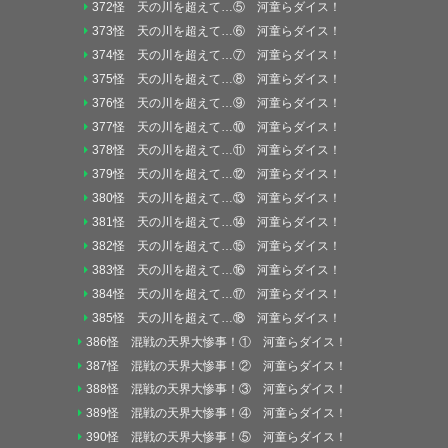
372怪 天の川を超えて…⑤ 河童らダイス！
373怪 天の川を超えて…⑥ 河童らダイス！
374怪 天の川を超えて…⑦ 河童らダイス！
375怪 天の川を超えて…⑧ 河童らダイス！
376怪 天の川を超えて…⑨ 河童らダイス！
377怪 天の川を超えて…⑩ 河童らダイス！
378怪 天の川を超えて…⑪ 河童らダイス！
379怪 天の川を超えて…⑫ 河童らダイス！
380怪 天の川を超えて…⑬ 河童らダイス！
381怪 天の川を超えて…⑭ 河童らダイス！
382怪 天の川を超えて…⑮ 河童らダイス！
383怪 天の川を超えて…⑯ 河童らダイス！
384怪 天の川を超えて…⑰ 河童らダイス！
385怪 天の川を超えて…⑱ 河童らダイス！
386怪 混戦の天界大惨事！① 河童らダイス！
387怪 混戦の天界大惨事！② 河童らダイス！
388怪 混戦の天界大惨事！③ 河童らダイス！
389怪 混戦の天界大惨事！④ 河童らダイス！
390怪 混戦の天界大惨事！⑤ 河童らダイス！