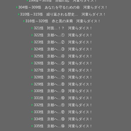
299怪～303怪 赤姫の恋 河童らダイス！
304怪～309怪 あなたを守るための命 河童らダイス！
310怪～315怪 繰り返される歴史… 河童らダイス！
316怪～320怪 赤と黒の末裔 河童らダイス！
321怪 対面…！？ 河童らダイス！
322怪 京都へ…① 河童らダイス！
323怪 京都へ…② 河童らダイス！
324怪 京都へ…③ 河童らダイス！
325怪 京都へ…④ 河童らダイス！
326怪 京都へ…⑤ 河童らダイス！
327怪 京都へ…⑥ 河童らダイス！
328怪 京都へ…⑦ 河童らダイス！
329怪 京都へ…⑧ 河童らダイス！
330怪 京都へ…⑨ 河童らダイス！
331怪 京都へ…⑩ 河童らダイス！
332怪 京都へ…⑪ 河童らダイス！
333怪 京都へ…⑫ 河童らダイス！
334怪 京都へ…⑬ 河童らダイス！
335怪 京都へ…⑭ 河童らダイス！