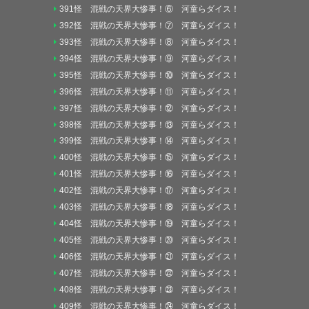
391怪 混戦の天界大惨事！⑥ 河童らダイス！
392怪 混戦の天界大惨事！⑦ 河童らダイス！
393怪 混戦の天界大惨事！⑧ 河童らダイス！
394怪 混戦の天界大惨事！⑨ 河童らダイス！
395怪 混戦の天界大惨事！⑩ 河童らダイス！
396怪 混戦の天界大惨事！⑪ 河童らダイス！
397怪 混戦の天界大惨事！⑫ 河童らダイス！
398怪 混戦の天界大惨事！⑬ 河童らダイス！
399怪 混戦の天界大惨事！⑭ 河童らダイス！
400怪 混戦の天界大惨事！⑮ 河童らダイス！
401怪 混戦の天界大惨事！⑯ 河童らダイス！
402怪 混戦の天界大惨事！⑰ 河童らダイス！
403怪 混戦の天界大惨事！⑱ 河童らダイス！
404怪 混戦の天界大惨事！⑲ 河童らダイス！
405怪 混戦の天界大惨事！⑳ 河童らダイス！
406怪 混戦の天界大惨事！㉑ 河童らダイス！
407怪 混戦の天界大惨事！㉒ 河童らダイス！
408怪 混戦の天界大惨事！㉓ 河童らダイス！
409怪 混戦の天界大惨事！㉔ 河童らダイス！