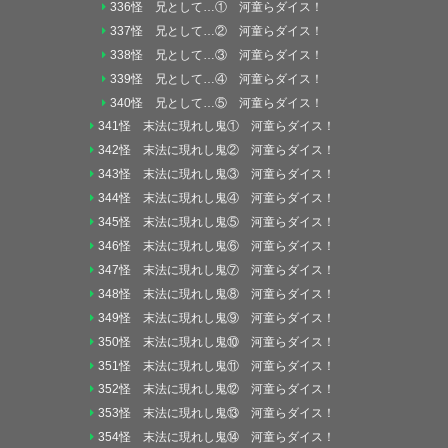
336怪 兄として…① 河童らダイス！
337怪 兄として…② 河童らダイス！
338怪 兄として…③ 河童らダイス！
339怪 兄として…④ 河童らダイス！
340怪 兄として…⑤ 河童らダイス！
341怪 末法に現れし鬼① 河童らダイス！
342怪 末法に現れし鬼② 河童らダイス！
343怪 末法に現れし鬼③ 河童らダイス！
344怪 末法に現れし鬼④ 河童らダイス！
345怪 末法に現れし鬼⑤ 河童らダイス！
346怪 末法に現れし鬼⑥ 河童らダイス！
347怪 末法に現れし鬼⑦ 河童らダイス！
348怪 末法に現れし鬼⑧ 河童らダイス！
349怪 末法に現れし鬼⑨ 河童らダイス！
350怪 末法に現れし鬼⑩ 河童らダイス！
351怪 末法に現れし鬼⑪ 河童らダイス！
352怪 末法に現れし鬼⑫ 河童らダイス！
353怪 末法に現れし鬼⑬ 河童らダイス！
354怪 末法に現れし鬼⑭ 河童らダイス！