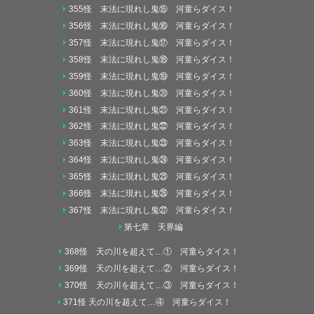
355怪 末法に現れし鬼⑮ 河童らダイス！
356怪 末法に現れし鬼⑯ 河童らダイス！
357怪 末法に現れし鬼⑰ 河童らダイス！
358怪 末法に現れし鬼⑱ 河童らダイス！
359怪 末法に現れし鬼⑲ 河童らダイス！
360怪 末法に現れし鬼⑳ 河童らダイス！
361怪 末法に現れし鬼㉑ 河童らダイス！
362怪 末法に現れし鬼㉒ 河童らダイス！
363怪 末法に現れし鬼㉓ 河童らダイス！
364怪 末法に現れし鬼㉔ 河童らダイス！
365怪 末法に現れし鬼㉕ 河童らダイス！
366怪 末法に現れし鬼㉖ 河童らダイス！
367怪 末法に現れし鬼㉗ 河童らダイス！
第七章 天界編
368怪 天の川を超えて…① 河童らダイス！
369怪 天の川を超えて…② 河童らダイス！
370怪 天の川を超えて…③ 河童らダイス！
371怪 天の川を超えて…④ 河童らダイス！