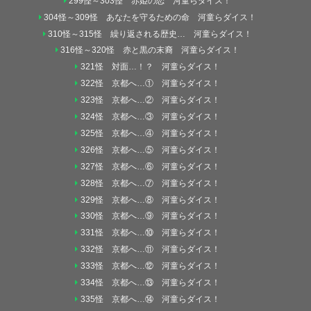
299怪～303怪 赤姫の恋 河童らダイス！
304怪～309怪 あなたを守るための命 河童らダイス！
310怪～315怪 繰り返される歴史… 河童らダイス！
316怪～320怪 赤と黒の末裔 河童らダイス！
321怪 対面…！？ 河童らダイス！
322怪 京都へ…① 河童らダイス！
323怪 京都へ…② 河童らダイス！
324怪 京都へ…③ 河童らダイス！
325怪 京都へ…④ 河童らダイス！
326怪 京都へ…⑤ 河童らダイス！
327怪 京都へ…⑥ 河童らダイス！
328怪 京都へ…⑦ 河童らダイス！
329怪 京都へ…⑧ 河童らダイス！
330怪 京都へ…⑨ 河童らダイス！
331怪 京都へ…⑩ 河童らダイス！
332怪 京都へ…⑪ 河童らダイス！
333怪 京都へ…⑫ 河童らダイス！
334怪 京都へ…⑬ 河童らダイス！
335怪 京都へ…⑭ 河童らダイス！