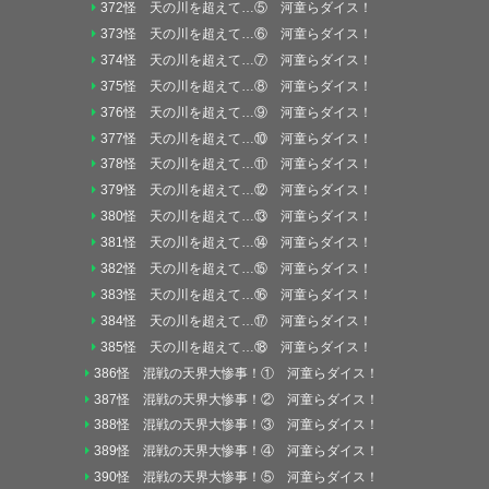
372怪 天の川を超えて…⑤ 河童らダイス！
373怪 天の川を超えて…⑥ 河童らダイス！
374怪 天の川を超えて…⑦ 河童らダイス！
375怪 天の川を超えて…⑧ 河童らダイス！
376怪 天の川を超えて…⑨ 河童らダイス！
377怪 天の川を超えて…⑩ 河童らダイス！
378怪 天の川を超えて…⑪ 河童らダイス！
379怪 天の川を超えて…⑫ 河童らダイス！
380怪 天の川を超えて…⑬ 河童らダイス！
381怪 天の川を超えて…⑭ 河童らダイス！
382怪 天の川を超えて…⑮ 河童らダイス！
383怪 天の川を超えて…⑯ 河童らダイス！
384怪 天の川を超えて…⑰ 河童らダイス！
385怪 天の川を超えて…⑱ 河童らダイス！
386怪 混戦の天界大惨事！① 河童らダイス！
387怪 混戦の天界大惨事！② 河童らダイス！
388怪 混戦の天界大惨事！③ 河童らダイス！
389怪 混戦の天界大惨事！④ 河童らダイス！
390怪 混戦の天界大惨事！⑤ 河童らダイス！