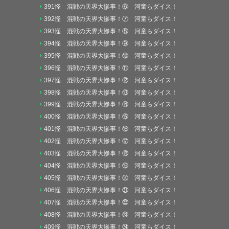
391怪 混戦の天界大惨事！⑥ 河童らダイス！
392怪 混戦の天界大惨事！⑦ 河童らダイス！
393怪 混戦の天界大惨事！⑧ 河童らダイス！
394怪 混戦の天界大惨事！⑨ 河童らダイス！
395怪 混戦の天界大惨事！⑩ 河童らダイス！
396怪 混戦の天界大惨事！⑪ 河童らダイス！
397怪 混戦の天界大惨事！⑫ 河童らダイス！
398怪 混戦の天界大惨事！⑬ 河童らダイス！
399怪 混戦の天界大惨事！⑭ 河童らダイス！
400怪 混戦の天界大惨事！⑮ 河童らダイス！
401怪 混戦の天界大惨事！⑯ 河童らダイス！
402怪 混戦の天界大惨事！⑰ 河童らダイス！
403怪 混戦の天界大惨事！⑱ 河童らダイス！
404怪 混戦の天界大惨事！⑲ 河童らダイス！
405怪 混戦の天界大惨事！⑳ 河童らダイス！
406怪 混戦の天界大惨事！㉑ 河童らダイス！
407怪 混戦の天界大惨事！㉒ 河童らダイス！
408怪 混戦の天界大惨事！㉓ 河童らダイス！
409怪 混戦の天界大惨事！㉔ 河童らダイス！