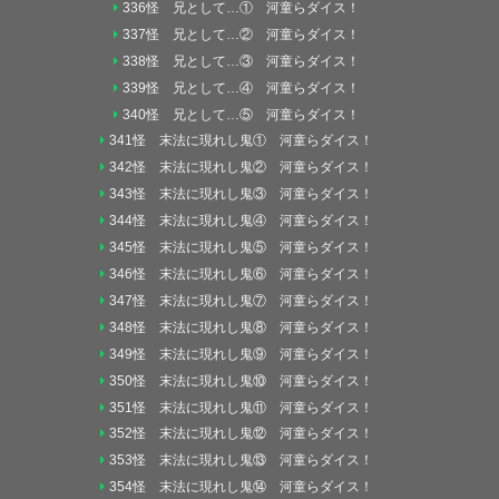
336怪 兄として…① 河童らダイス！
337怪 兄として…② 河童らダイス！
338怪 兄として…③ 河童らダイス！
339怪 兄として…④ 河童らダイス！
340怪 兄として…⑤ 河童らダイス！
341怪 末法に現れし鬼① 河童らダイス！
342怪 末法に現れし鬼② 河童らダイス！
343怪 末法に現れし鬼③ 河童らダイス！
344怪 末法に現れし鬼④ 河童らダイス！
345怪 末法に現れし鬼⑤ 河童らダイス！
346怪 末法に現れし鬼⑥ 河童らダイス！
347怪 末法に現れし鬼⑦ 河童らダイス！
348怪 末法に現れし鬼⑧ 河童らダイス！
349怪 末法に現れし鬼⑨ 河童らダイス！
350怪 末法に現れし鬼⑩ 河童らダイス！
351怪 末法に現れし鬼⑪ 河童らダイス！
352怪 末法に現れし鬼⑫ 河童らダイス！
353怪 末法に現れし鬼⑬ 河童らダイス！
354怪 末法に現れし鬼⑭ 河童らダイス！