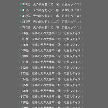
381怪 天の川を超えて…⑭ 河童らダイス！
382怪 天の川を超えて…⑮ 河童らダイス！
383怪 天の川を超えて…⑯ 河童らダイス！
384怪 天の川を超えて…⑰ 河童らダイス！
385怪 天の川を超えて…⑱ 河童らダイス！
386怪 混戦の天界大惨事！① 河童らダイス！
387怪 混戦の天界大惨事！② 河童らダイス！
388怪 混戦の天界大惨事！③ 河童らダイス！
389怪 混戦の天界大惨事！④ 河童らダイス！
390怪 混戦の天界大惨事！⑤ 河童らダイス！
391怪 混戦の天界大惨事！⑥ 河童らダイス！
392怪 混戦の天界大惨事！⑦ 河童らダイス！
393怪 混戦の天界大惨事！⑧ 河童らダイス！
394怪 混戦の天界大惨事！⑨ 河童らダイス！
395怪 混戦の天界大惨事！⑩ 河童らダイス！
396怪 混戦の天界大惨事！⑪ 河童らダイス！
397怪 混戦の天界大惨事！⑫ 河童らダイス！
398怪 混戦の天界大惨事！⑬ 河童らダイス！