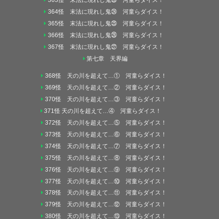
363怪 末法に現れし鬼㉓ 河童らダイス！
364怪 末法に現れし鬼㉔ 河童らダイス！
365怪 末法に現れし鬼㉕ 河童らダイス！
366怪 末法に現れし鬼㉖ 河童らダイス！
367怪 末法に現れし鬼㉗ 河童らダイス！
第七章 天界編
368怪 天の川を超えて…① 河童らダイス！
369怪 天の川を超えて…② 河童らダイス！
370怪 天の川を超えて…③ 河童らダイス！
371怪 天の川を超えて…④ 河童らダイス！
372怪 天の川を超えて…⑤ 河童らダイス！
373怪 天の川を超えて…⑥ 河童らダイス！
374怪 天の川を超えて…⑦ 河童らダイス！
375怪 天の川を超えて…⑧ 河童らダイス！
376怪 天の川を超えて…⑨ 河童らダイス！
377怪 天の川を超えて…⑩ 河童らダイス！
378怪 天の川を超えて…⑪ 河童らダイス！
379怪 天の川を超えて…⑫ 河童らダイス！
380怪 天の川を超えて…⑬ 河童らダイス！