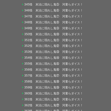
345怪 末法に現れし鬼⑤ 河童らダイス！
346怪 末法に現れし鬼⑥ 河童らダイス！
347怪 末法に現れし鬼⑦ 河童らダイス！
348怪 末法に現れし鬼⑧ 河童らダイス！
349怪 末法に現れし鬼⑨ 河童らダイス！
350怪 末法に現れし鬼⑩ 河童らダイス！
351怪 末法に現れし鬼⑪ 河童らダイス！
352怪 末法に現れし鬼⑫ 河童らダイス！
353怪 末法に現れし鬼⑬ 河童らダイス！
354怪 末法に現れし鬼⑭ 河童らダイス！
355怪 末法に現れし鬼⑮ 河童らダイス！
356怪 末法に現れし鬼⑯ 河童らダイス！
357怪 末法に現れし鬼⑰ 河童らダイス！
358怪 末法に現れし鬼⑱ 河童らダイス！
359怪 末法に現れし鬼⑲ 河童らダイス！
360怪 末法に現れし鬼⑳ 河童らダイス！
361怪 末法に現れし鬼㉑ 河童らダイス！
362怪 末法に現れし鬼㉒ 河童らダイス！