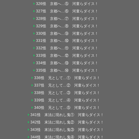
326怪 京都へ…⑤ 河童らダイス！
327怪 京都へ…⑥ 河童らダイス！
328怪 京都へ…⑦ 河童らダイス！
329怪 京都へ…⑧ 河童らダイス！
330怪 京都へ…⑨ 河童らダイス！
331怪 京都へ…⑩ 河童らダイス！
332怪 京都へ…⑪ 河童らダイス！
333怪 京都へ…⑫ 河童らダイス！
334怪 京都へ…⑬ 河童らダイス！
335怪 京都へ…⑭ 河童らダイス！
336怪 兄として…① 河童らダイス！
337怪 兄として…② 河童らダイス！
338怪 兄として…③ 河童らダイス！
339怪 兄として…④ 河童らダイス！
340怪 兄として…⑤ 河童らダイス！
341怪 末法に現れし鬼① 河童らダイス！
342怪 末法に現れし鬼② 河童らダイス！
343怪 末法に現れし鬼③ 河童らダイス！
344怪 末法に現れし鬼④ 河童らダイス！