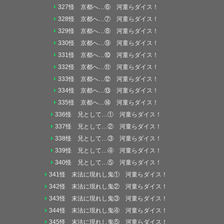
327怪 京都へ…⑥ 河童らダイス！
328怪 京都へ…⑦ 河童らダイス！
329怪 京都へ…⑧ 河童らダイス！
330怪 京都へ…⑨ 河童らダイス！
331怪 京都へ…⑩ 河童らダイス！
332怪 京都へ…⑪ 河童らダイス！
333怪 京都へ…⑫ 河童らダイス！
334怪 京都へ…⑬ 河童らダイス！
335怪 京都へ…⑭ 河童らダイス！
336怪 兄として…① 河童らダイス！
337怪 兄として…② 河童らダイス！
338怪 兄として…③ 河童らダイス！
339怪 兄として…④ 河童らダイス！
340怪 兄として…⑤ 河童らダイス！
341怪 末法に現れし鬼① 河童らダイス！
342怪 末法に現れし鬼② 河童らダイス！
343怪 末法に現れし鬼③ 河童らダイス！
344怪 末法に現れし鬼④ 河童らダイス！
345怪 末法に現れし鬼⑤ 河童らダイス！