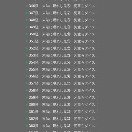
346怪 末法に現れし鬼⑥ 河童らダイス！
347怪 末法に現れし鬼⑦ 河童らダイス！
348怪 末法に現れし鬼⑧ 河童らダイス！
349怪 末法に現れし鬼⑨ 河童らダイス！
350怪 末法に現れし鬼⑩ 河童らダイス！
351怪 末法に現れし鬼⑪ 河童らダイス！
352怪 末法に現れし鬼⑫ 河童らダイス！
353怪 末法に現れし鬼⑬ 河童らダイス！
354怪 末法に現れし鬼⑭ 河童らダイス！
355怪 末法に現れし鬼⑮ 河童らダイス！
356怪 末法に現れし鬼⑯ 河童らダイス！
357怪 末法に現れし鬼⑰ 河童らダイス！
358怪 末法に現れし鬼⑱ 河童らダイス！
359怪 末法に現れし鬼⑲ 河童らダイス！
360怪 末法に現れし鬼⑳ 河童らダイス！
361怪 末法に現れし鬼㉑ 河童らダイス！
362怪 末法に現れし鬼㉒ 河童らダイス！
363怪 末法に現れし鬼㉓ 河童らダイス！