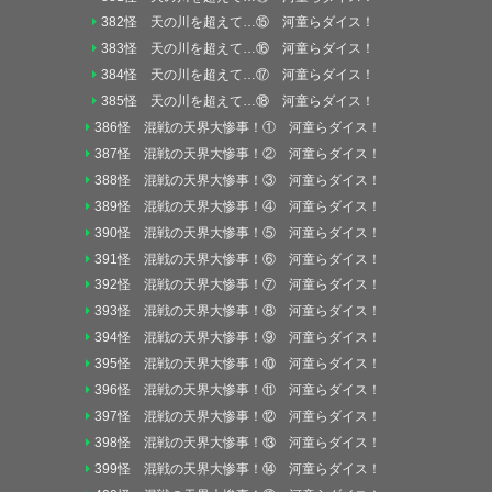
382怪 天の川を超えて…⑮ 河童らダイス！
383怪 天の川を超えて…⑯ 河童らダイス！
384怪 天の川を超えて…⑰ 河童らダイス！
385怪 天の川を超えて…⑱ 河童らダイス！
386怪 混戦の天界大惨事！① 河童らダイス！
387怪 混戦の天界大惨事！② 河童らダイス！
388怪 混戦の天界大惨事！③ 河童らダイス！
389怪 混戦の天界大惨事！④ 河童らダイス！
390怪 混戦の天界大惨事！⑤ 河童らダイス！
391怪 混戦の天界大惨事！⑥ 河童らダイス！
392怪 混戦の天界大惨事！⑦ 河童らダイス！
393怪 混戦の天界大惨事！⑧ 河童らダイス！
394怪 混戦の天界大惨事！⑨ 河童らダイス！
395怪 混戦の天界大惨事！⑩ 河童らダイス！
396怪 混戦の天界大惨事！⑪ 河童らダイス！
397怪 混戦の天界大惨事！⑫ 河童らダイス！
398怪 混戦の天界大惨事！⑬ 河童らダイス！
399怪 混戦の天界大惨事！⑭ 河童らダイス！