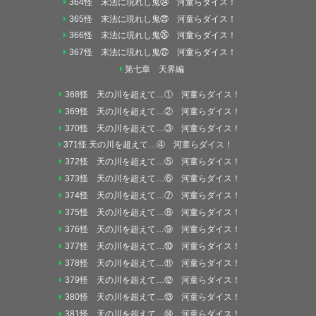
364怪 末法に現れし鬼㉔ 河童らダイス！
365怪 末法に現れし鬼㉕ 河童らダイス！
366怪 末法に現れし鬼㉖ 河童らダイス！
367怪 末法に現れし鬼㉗ 河童らダイス！
第七章 天界編
368怪 天の川を超えて…① 河童らダイス！
369怪 天の川を超えて…② 河童らダイス！
370怪 天の川を超えて…③ 河童らダイス！
371怪 天の川を超えて…④ 河童らダイス！
372怪 天の川を超えて…⑤ 河童らダイス！
373怪 天の川を超えて…⑥ 河童らダイス！
374怪 天の川を超えて…⑦ 河童らダイス！
375怪 天の川を超えて…⑧ 河童らダイス！
376怪 天の川を超えて…⑨ 河童らダイス！
377怪 天の川を超えて…⑩ 河童らダイス！
378怪 天の川を超えて…⑪ 河童らダイス！
379怪 天の川を超えて…⑫ 河童らダイス！
380怪 天の川を超えて…⑬ 河童らダイス！
381怪 天の川を超えて…⑭ 河童らダイス！