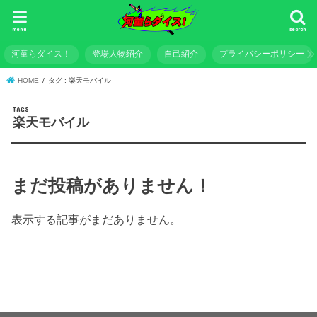
menu
search
河童らダイス！
登場人物紹介
自己紹介
プライバシーポリシー
HOME
タグ : 楽天モバイル
楽天モバイル
まだ投稿がありません！
表示する記事がまだありません。