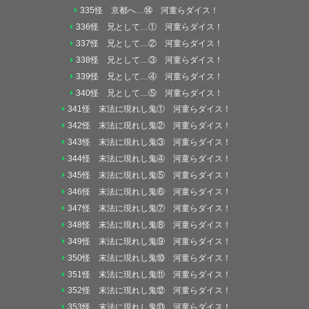
335怪 京都へ…⑭ 河童らダイス！
336怪 兄として…① 河童らダイス！
337怪 兄として…② 河童らダイス！
338怪 兄として…③ 河童らダイス！
339怪 兄として…④ 河童らダイス！
340怪 兄として…⑤ 河童らダイス！
341怪 末法に現れし鬼① 河童らダイス！
342怪 末法に現れし鬼② 河童らダイス！
343怪 末法に現れし鬼③ 河童らダイス！
344怪 末法に現れし鬼④ 河童らダイス！
345怪 末法に現れし鬼⑤ 河童らダイス！
346怪 末法に現れし鬼⑥ 河童らダイス！
347怪 末法に現れし鬼⑦ 河童らダイス！
348怪 末法に現れし鬼⑧ 河童らダイス！
349怪 末法に現れし鬼⑨ 河童らダイス！
350怪 末法に現れし鬼⑩ 河童らダイス！
351怪 末法に現れし鬼⑪ 河童らダイス！
352怪 末法に現れし鬼⑫ 河童らダイス！
353怪 末法に現れし鬼⑬ 河童らダイス！