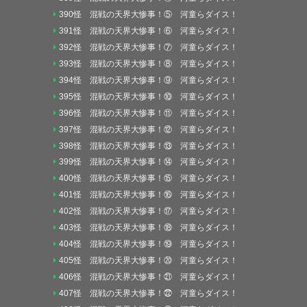
390怪 混戦の天界大惨事！⑤ 河童らダイス！
391怪 混戦の天界大惨事！⑥ 河童らダイス！
392怪 混戦の天界大惨事！⑦ 河童らダイス！
393怪 混戦の天界大惨事！⑧ 河童らダイス！
394怪 混戦の天界大惨事！⑨ 河童らダイス！
395怪 混戦の天界大惨事！⑩ 河童らダイス！
396怪 混戦の天界大惨事！⑪ 河童らダイス！
397怪 混戦の天界大惨事！⑫ 河童らダイス！
398怪 混戦の天界大惨事！⑬ 河童らダイス！
399怪 混戦の天界大惨事！⑭ 河童らダイス！
400怪 混戦の天界大惨事！⑮ 河童らダイス！
401怪 混戦の天界大惨事！⑯ 河童らダイス！
402怪 混戦の天界大惨事！⑰ 河童らダイス！
403怪 混戦の天界大惨事！⑱ 河童らダイス！
404怪 混戦の天界大惨事！⑲ 河童らダイス！
405怪 混戦の天界大惨事！⑳ 河童らダイス！
406怪 混戦の天界大惨事！㉑ 河童らダイス！
407怪 混戦の天界大惨事！㉒ 河童らダイス！