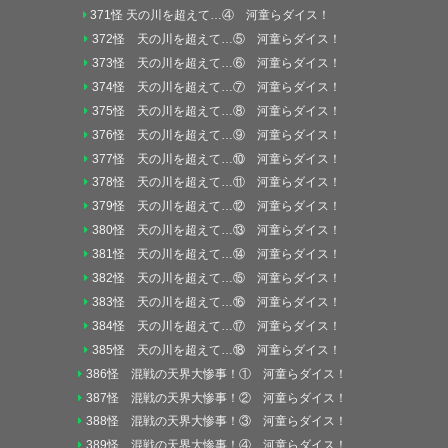
371怪 天の川を超えて…④ 河童らダイス！
372怪 天の川を超えて…⑤ 河童らダイス！
373怪 天の川を超えて…⑥ 河童らダイス！
374怪 天の川を超えて…⑦ 河童らダイス！
375怪 天の川を超えて…⑧ 河童らダイス！
376怪 天の川を超えて…⑨ 河童らダイス！
377怪 天の川を超えて…⑩ 河童らダイス！
378怪 天の川を超えて…⑪ 河童らダイス！
379怪 天の川を超えて…⑫ 河童らダイス！
380怪 天の川を超えて…⑬ 河童らダイス！
381怪 天の川を超えて…⑭ 河童らダイス！
382怪 天の川を超えて…⑮ 河童らダイス！
383怪 天の川を超えて…⑯ 河童らダイス！
384怪 天の川を超えて…⑰ 河童らダイス！
385怪 天の川を超えて…⑱ 河童らダイス！
386怪 混戦の天界大惨事！① 河童らダイス！
387怪 混戦の天界大惨事！② 河童らダイス！
388怪 混戦の天界大惨事！③ 河童らダイス！
389怪 混戦の天界大惨事！④ 河童らダイス！