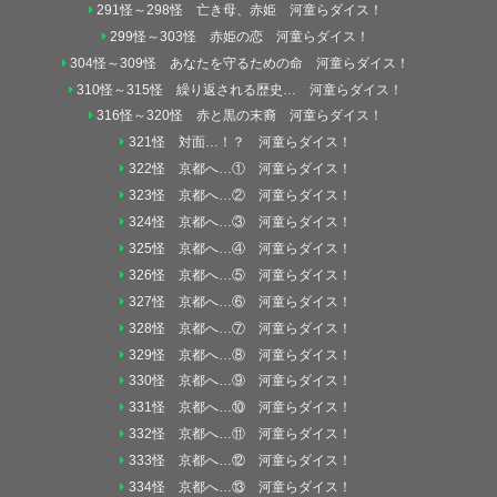
291怪～298怪 亡き母、赤姫 河童らダイス！
299怪～303怪 赤姫の恋 河童らダイス！
304怪～309怪 あなたを守るための命 河童らダイス！
310怪～315怪 繰り返される歴史… 河童らダイス！
316怪～320怪 赤と黒の末裔 河童らダイス！
321怪 対面…！？ 河童らダイス！
322怪 京都へ…① 河童らダイス！
323怪 京都へ…② 河童らダイス！
324怪 京都へ…③ 河童らダイス！
325怪 京都へ…④ 河童らダイス！
326怪 京都へ…⑤ 河童らダイス！
327怪 京都へ…⑥ 河童らダイス！
328怪 京都へ…⑦ 河童らダイス！
329怪 京都へ…⑧ 河童らダイス！
330怪 京都へ…⑨ 河童らダイス！
331怪 京都へ…⑩ 河童らダイス！
332怪 京都へ…⑪ 河童らダイス！
333怪 京都へ…⑫ 河童らダイス！
334怪 京都へ…⑬ 河童らダイス！