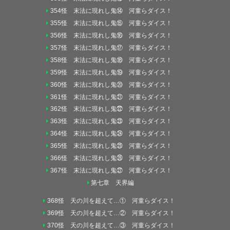
354怪 末法に現れし鬼⑭ 河童らダイス！
355怪 末法に現れし鬼⑮ 河童らダイス！
356怪 末法に現れし鬼⑯ 河童らダイス！
357怪 末法に現れし鬼⑰ 河童らダイス！
358怪 末法に現れし鬼⑱ 河童らダイス！
359怪 末法に現れし鬼⑲ 河童らダイス！
360怪 末法に現れし鬼⑳ 河童らダイス！
361怪 末法に現れし鬼㉑ 河童らダイス！
362怪 末法に現れし鬼㉒ 河童らダイス！
363怪 末法に現れし鬼㉓ 河童らダイス！
364怪 末法に現れし鬼㉔ 河童らダイス！
365怪 末法に現れし鬼㉕ 河童らダイス！
366怪 末法に現れし鬼㉖ 河童らダイス！
367怪 末法に現れし鬼㉗ 河童らダイス！
第七章 天界編
368怪 天の川を超えて…① 河童らダイス！
369怪 天の川を超えて…② 河童らダイス！
370怪 天の川を超えて…③ 河童らダイス！