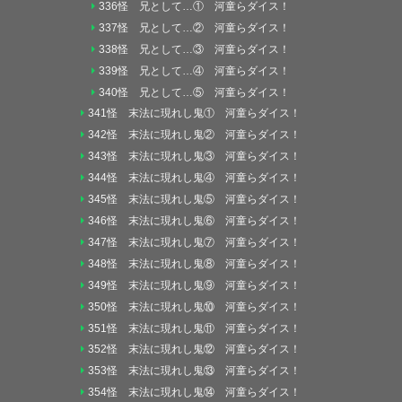
336怪 兄として…① 河童らダイス！
337怪 兄として…② 河童らダイス！
338怪 兄として…③ 河童らダイス！
339怪 兄として…④ 河童らダイス！
340怪 兄として…⑤ 河童らダイス！
341怪 末法に現れし鬼① 河童らダイス！
342怪 末法に現れし鬼② 河童らダイス！
343怪 末法に現れし鬼③ 河童らダイス！
344怪 末法に現れし鬼④ 河童らダイス！
345怪 末法に現れし鬼⑤ 河童らダイス！
346怪 末法に現れし鬼⑥ 河童らダイス！
347怪 末法に現れし鬼⑦ 河童らダイス！
348怪 末法に現れし鬼⑧ 河童らダイス！
349怪 末法に現れし鬼⑨ 河童らダイス！
350怪 末法に現れし鬼⑩ 河童らダイス！
351怪 末法に現れし鬼⑪ 河童らダイス！
352怪 末法に現れし鬼⑫ 河童らダイス！
353怪 末法に現れし鬼⑬ 河童らダイス！
354怪 末法に現れし鬼⑭ 河童らダイス！