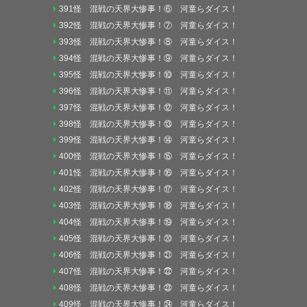
391怪 混戦の天界大惨事！⑥ 河童らダイス！
392怪 混戦の天界大惨事！⑦ 河童らダイス！
393怪 混戦の天界大惨事！⑧ 河童らダイス！
394怪 混戦の天界大惨事！⑨ 河童らダイス！
395怪 混戦の天界大惨事！⑩ 河童らダイス！
396怪 混戦の天界大惨事！⑪ 河童らダイス！
397怪 混戦の天界大惨事！⑫ 河童らダイス！
398怪 混戦の天界大惨事！⑬ 河童らダイス！
399怪 混戦の天界大惨事！⑭ 河童らダイス！
400怪 混戦の天界大惨事！⑮ 河童らダイス！
401怪 混戦の天界大惨事！⑯ 河童らダイス！
402怪 混戦の天界大惨事！⑰ 河童らダイス！
403怪 混戦の天界大惨事！⑱ 河童らダイス！
404怪 混戦の天界大惨事！⑲ 河童らダイス！
405怪 混戦の天界大惨事！⑳ 河童らダイス！
406怪 混戦の天界大惨事！㉑ 河童らダイス！
407怪 混戦の天界大惨事！㉒ 河童らダイス！
408怪 混戦の天界大惨事！㉓ 河童らダイス！
409怪 混戦の天界大惨事！㉔ 河童らダイス！