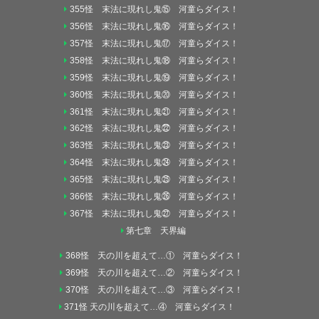
355怪 末法に現れし鬼⑮ 河童らダイス！
356怪 末法に現れし鬼⑯ 河童らダイス！
357怪 末法に現れし鬼⑰ 河童らダイス！
358怪 末法に現れし鬼⑱ 河童らダイス！
359怪 末法に現れし鬼⑲ 河童らダイス！
360怪 末法に現れし鬼⑳ 河童らダイス！
361怪 末法に現れし鬼㉑ 河童らダイス！
362怪 末法に現れし鬼㉒ 河童らダイス！
363怪 末法に現れし鬼㉓ 河童らダイス！
364怪 末法に現れし鬼㉔ 河童らダイス！
365怪 末法に現れし鬼㉕ 河童らダイス！
366怪 末法に現れし鬼㉖ 河童らダイス！
367怪 末法に現れし鬼㉗ 河童らダイス！
第七章 天界編
368怪 天の川を超えて…① 河童らダイス！
369怪 天の川を超えて…② 河童らダイス！
370怪 天の川を超えて…③ 河童らダイス！
371怪 天の川を超えて…④ 河童らダイス！