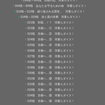
299怪～303怪 赤姫の恋 河童らダイス！
304怪～309怪 あなたを守るための命 河童らダイス！
310怪～315怪 繰り返される歴史… 河童らダイス！
316怪～320怪 赤と黒の末裔 河童らダイス！
321怪 対面…！？ 河童らダイス！
322怪 京都へ…① 河童らダイス！
323怪 京都へ…② 河童らダイス！
324怪 京都へ…③ 河童らダイス！
325怪 京都へ…④ 河童らダイス！
326怪 京都へ…⑤ 河童らダイス！
327怪 京都へ…⑥ 河童らダイス！
328怪 京都へ…⑦ 河童らダイス！
329怪 京都へ…⑧ 河童らダイス！
330怪 京都へ…⑨ 河童らダイス！
331怪 京都へ…⑩ 河童らダイス！
332怪 京都へ…⑪ 河童らダイス！
333怪 京都へ…⑫ 河童らダイス！
334怪 京都へ…⑬ 河童らダイス！
335怪 京都へ…⑭ 河童らダイス！