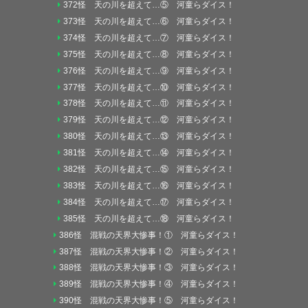
372怪 天の川を超えて…⑤ 河童らダイス！
373怪 天の川を超えて…⑥ 河童らダイス！
374怪 天の川を超えて…⑦ 河童らダイス！
375怪 天の川を超えて…⑧ 河童らダイス！
376怪 天の川を超えて…⑨ 河童らダイス！
377怪 天の川を超えて…⑩ 河童らダイス！
378怪 天の川を超えて…⑪ 河童らダイス！
379怪 天の川を超えて…⑫ 河童らダイス！
380怪 天の川を超えて…⑬ 河童らダイス！
381怪 天の川を超えて…⑭ 河童らダイス！
382怪 天の川を超えて…⑮ 河童らダイス！
383怪 天の川を超えて…⑯ 河童らダイス！
384怪 天の川を超えて…⑰ 河童らダイス！
385怪 天の川を超えて…⑱ 河童らダイス！
386怪 混戦の天界大惨事！① 河童らダイス！
387怪 混戦の天界大惨事！② 河童らダイス！
388怪 混戦の天界大惨事！③ 河童らダイス！
389怪 混戦の天界大惨事！④ 河童らダイス！
390怪 混戦の天界大惨事！⑤ 河童らダイス！