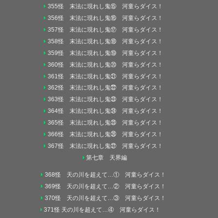
355怪 末法に現れし鬼⑮ 河童らダイス！
356怪 末法に現れし鬼⑯ 河童らダイス！
357怪 末法に現れし鬼⑰ 河童らダイス！
358怪 末法に現れし鬼⑱ 河童らダイス！
359怪 末法に現れし鬼⑲ 河童らダイス！
360怪 末法に現れし鬼⑳ 河童らダイス！
361怪 末法に現れし鬼㉑ 河童らダイス！
362怪 末法に現れし鬼㉒ 河童らダイス！
363怪 末法に現れし鬼㉓ 河童らダイス！
364怪 末法に現れし鬼㉔ 河童らダイス！
365怪 末法に現れし鬼㉕ 河童らダイス！
366怪 末法に現れし鬼㉖ 河童らダイス！
367怪 末法に現れし鬼㉗ 河童らダイス！
第七章 天界編
368怪 天の川を超えて…① 河童らダイス！
369怪 天の川を超えて…② 河童らダイス！
370怪 天の川を超えて…③ 河童らダイス！
371怪 天の川を超えて…④ 河童らダイス！