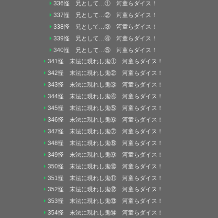
336怪 兄として…① 河童らダイス！
337怪 兄として…② 河童らダイス！
338怪 兄として…③ 河童らダイス！
339怪 兄として…④ 河童らダイス！
340怪 兄として…⑤ 河童らダイス！
341怪 末法に現れし鬼① 河童らダイス！
342怪 末法に現れし鬼② 河童らダイス！
343怪 末法に現れし鬼③ 河童らダイス！
344怪 末法に現れし鬼④ 河童らダイス！
345怪 末法に現れし鬼⑤ 河童らダイス！
346怪 末法に現れし鬼⑥ 河童らダイス！
347怪 末法に現れし鬼⑦ 河童らダイス！
348怪 末法に現れし鬼⑧ 河童らダイス！
349怪 末法に現れし鬼⑨ 河童らダイス！
350怪 末法に現れし鬼⑩ 河童らダイス！
351怪 末法に現れし鬼⑪ 河童らダイス！
352怪 末法に現れし鬼⑫ 河童らダイス！
353怪 末法に現れし鬼⑬ 河童らダイス！
354怪 末法に現れし鬼⑭ 河童らダイス！