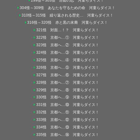
299怪～303怪 赤姫の恋 河童らダイス！
304怪～309怪 あなたを守るための命 河童らダイス！
310怪～315怪 繰り返される歴史… 河童らダイス！
316怪～320怪 赤と黒の末裔 河童らダイス！
321怪 対面…！？ 河童らダイス！
322怪 京都へ…① 河童らダイス！
323怪 京都へ…② 河童らダイス！
324怪 京都へ…③ 河童らダイス！
325怪 京都へ…④ 河童らダイス！
326怪 京都へ…⑤ 河童らダイス！
327怪 京都へ…⑥ 河童らダイス！
328怪 京都へ…⑦ 河童らダイス！
329怪 京都へ…⑧ 河童らダイス！
330怪 京都へ…⑨ 河童らダイス！
331怪 京都へ…⑩ 河童らダイス！
332怪 京都へ…⑪ 河童らダイス！
333怪 京都へ…⑫ 河童らダイス！
334怪 京都へ…⑬ 河童らダイス！
335怪 京都へ…⑭ 河童らダイス！