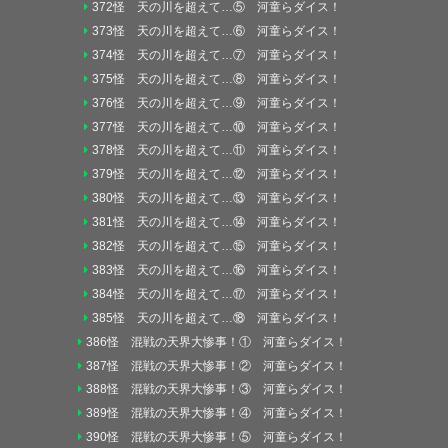
372怪 天の川を超えて…⑤ 河童らダイス！
373怪 天の川を超えて…⑥ 河童らダイス！
374怪 天の川を超えて…⑦ 河童らダイス！
375怪 天の川を超えて…⑧ 河童らダイス！
376怪 天の川を超えて…⑨ 河童らダイス！
377怪 天の川を超えて…⑩ 河童らダイス！
378怪 天の川を超えて…⑪ 河童らダイス！
379怪 天の川を超えて…⑫ 河童らダイス！
380怪 天の川を超えて…⑬ 河童らダイス！
381怪 天の川を超えて…⑭ 河童らダイス！
382怪 天の川を超えて…⑮ 河童らダイス！
383怪 天の川を超えて…⑯ 河童らダイス！
384怪 天の川を超えて…⑰ 河童らダイス！
385怪 天の川を超えて…⑱ 河童らダイス！
386怪 混戦の天界大惨事！① 河童らダイス！
387怪 混戦の天界大惨事！② 河童らダイス！
388怪 混戦の天界大惨事！③ 河童らダイス！
389怪 混戦の天界大惨事！④ 河童らダイス！
390怪 混戦の天界大惨事！⑤ 河童らダイス！