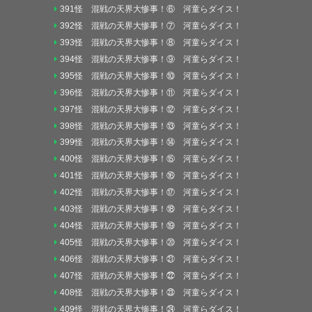
391怪 混戦の天界大惨事！⑥ 河童らダイス！
392怪 混戦の天界大惨事！⑦ 河童らダイス！
393怪 混戦の天界大惨事！⑧ 河童らダイス！
394怪 混戦の天界大惨事！⑨ 河童らダイス！
395怪 混戦の天界大惨事！⑩ 河童らダイス！
396怪 混戦の天界大惨事！⑪ 河童らダイス！
397怪 混戦の天界大惨事！⑫ 河童らダイス！
398怪 混戦の天界大惨事！⑬ 河童らダイス！
399怪 混戦の天界大惨事！⑭ 河童らダイス！
400怪 混戦の天界大惨事！⑮ 河童らダイス！
401怪 混戦の天界大惨事！⑯ 河童らダイス！
402怪 混戦の天界大惨事！⑰ 河童らダイス！
403怪 混戦の天界大惨事！⑱ 河童らダイス！
404怪 混戦の天界大惨事！⑲ 河童らダイス！
405怪 混戦の天界大惨事！⑳ 河童らダイス！
406怪 混戦の天界大惨事！㉑ 河童らダイス！
407怪 混戦の天界大惨事！㉒ 河童らダイス！
408怪 混戦の天界大惨事！㉓ 河童らダイス！
409怪 混戦の天界大惨事！㉔ 河童らダイス！