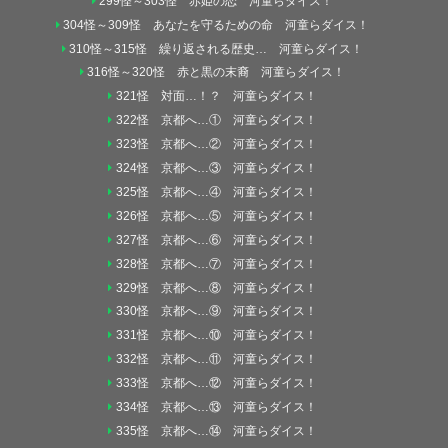
299怪～303怪 赤姫の恋 河童らダイス！
304怪～309怪 あなたを守るための命 河童らダイス！
310怪～315怪 繰り返される歴史… 河童らダイス！
316怪～320怪 赤と黒の末裔 河童らダイス！
321怪 対面…！？ 河童らダイス！
322怪 京都へ…① 河童らダイス！
323怪 京都へ…② 河童らダイス！
324怪 京都へ…③ 河童らダイス！
325怪 京都へ…④ 河童らダイス！
326怪 京都へ…⑤ 河童らダイス！
327怪 京都へ…⑥ 河童らダイス！
328怪 京都へ…⑦ 河童らダイス！
329怪 京都へ…⑧ 河童らダイス！
330怪 京都へ…⑨ 河童らダイス！
331怪 京都へ…⑩ 河童らダイス！
332怪 京都へ…⑪ 河童らダイス！
333怪 京都へ…⑫ 河童らダイス！
334怪 京都へ…⑬ 河童らダイス！
335怪 京都へ…⑭ 河童らダイス！