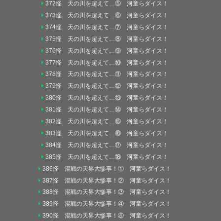
372怪 天の川を超えて…⑤ 河童らダイス！
373怪 天の川を超えて…⑥ 河童らダイス！
374怪 天の川を超えて…⑦ 河童らダイス！
375怪 天の川を超えて…⑧ 河童らダイス！
376怪 天の川を超えて…⑨ 河童らダイス！
377怪 天の川を超えて…⑩ 河童らダイス！
378怪 天の川を超えて…⑪ 河童らダイス！
379怪 天の川を超えて…⑫ 河童らダイス！
380怪 天の川を超えて…⑬ 河童らダイス！
381怪 天の川を超えて…⑭ 河童らダイス！
382怪 天の川を超えて…⑮ 河童らダイス！
383怪 天の川を超えて…⑯ 河童らダイス！
384怪 天の川を超えて…⑰ 河童らダイス！
385怪 天の川を超えて…⑱ 河童らダイス！
386怪 混戦の天界大惨事！① 河童らダイス！
387怪 混戦の天界大惨事！② 河童らダイス！
388怪 混戦の天界大惨事！③ 河童らダイス！
389怪 混戦の天界大惨事！④ 河童らダイス！
390怪 混戦の天界大惨事！⑤ 河童らダイス！