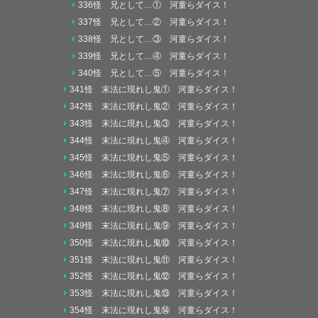
336怪 兄として…① 河童らダイス！
337怪 兄として…② 河童らダイス！
338怪 兄として…③ 河童らダイス！
339怪 兄として…④ 河童らダイス！
340怪 兄として…⑤ 河童らダイス！
341怪 末法に現れし鬼① 河童らダイス！
342怪 末法に現れし鬼② 河童らダイス！
343怪 末法に現れし鬼③ 河童らダイス！
344怪 末法に現れし鬼④ 河童らダイス！
345怪 末法に現れし鬼⑤ 河童らダイス！
346怪 末法に現れし鬼⑥ 河童らダイス！
347怪 末法に現れし鬼⑦ 河童らダイス！
348怪 末法に現れし鬼⑧ 河童らダイス！
349怪 末法に現れし鬼⑨ 河童らダイス！
350怪 末法に現れし鬼⑩ 河童らダイス！
351怪 末法に現れし鬼⑪ 河童らダイス！
352怪 末法に現れし鬼⑫ 河童らダイス！
353怪 末法に現れし鬼⑬ 河童らダイス！
354怪 末法に現れし鬼⑭ 河童らダイス！