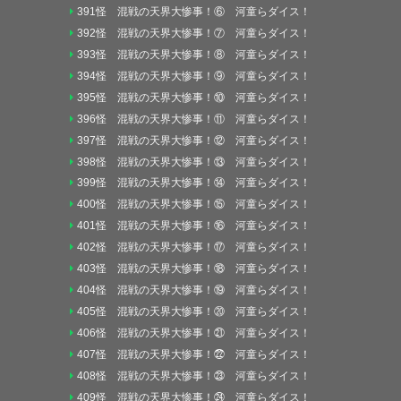
391怪 混戦の天界大惨事！⑥ 河童らダイス！
392怪 混戦の天界大惨事！⑦ 河童らダイス！
393怪 混戦の天界大惨事！⑧ 河童らダイス！
394怪 混戦の天界大惨事！⑨ 河童らダイス！
395怪 混戦の天界大惨事！⑩ 河童らダイス！
396怪 混戦の天界大惨事！⑪ 河童らダイス！
397怪 混戦の天界大惨事！⑫ 河童らダイス！
398怪 混戦の天界大惨事！⑬ 河童らダイス！
399怪 混戦の天界大惨事！⑭ 河童らダイス！
400怪 混戦の天界大惨事！⑮ 河童らダイス！
401怪 混戦の天界大惨事！⑯ 河童らダイス！
402怪 混戦の天界大惨事！⑰ 河童らダイス！
403怪 混戦の天界大惨事！⑱ 河童らダイス！
404怪 混戦の天界大惨事！⑲ 河童らダイス！
405怪 混戦の天界大惨事！⑳ 河童らダイス！
406怪 混戦の天界大惨事！㉑ 河童らダイス！
407怪 混戦の天界大惨事！㉒ 河童らダイス！
408怪 混戦の天界大惨事！㉓ 河童らダイス！
409怪 混戦の天界大惨事！㉔ 河童らダイス！