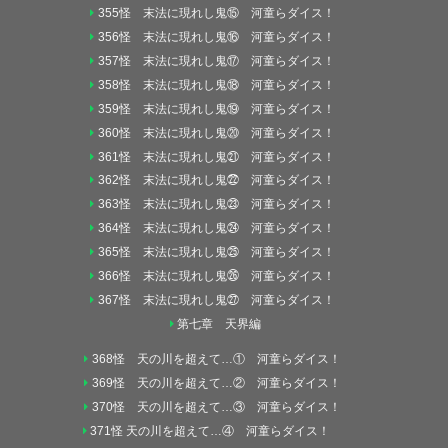
355怪 末法に現れし鬼⑮ 河童らダイス！
356怪 末法に現れし鬼⑯ 河童らダイス！
357怪 末法に現れし鬼⑰ 河童らダイス！
358怪 末法に現れし鬼⑱ 河童らダイス！
359怪 末法に現れし鬼⑲ 河童らダイス！
360怪 末法に現れし鬼⑳ 河童らダイス！
361怪 末法に現れし鬼㉑ 河童らダイス！
362怪 末法に現れし鬼㉒ 河童らダイス！
363怪 末法に現れし鬼㉓ 河童らダイス！
364怪 末法に現れし鬼㉔ 河童らダイス！
365怪 末法に現れし鬼㉕ 河童らダイス！
366怪 末法に現れし鬼㉖ 河童らダイス！
367怪 末法に現れし鬼㉗ 河童らダイス！
第七章 天界編
368怪 天の川を超えて…① 河童らダイス！
369怪 天の川を超えて…② 河童らダイス！
370怪 天の川を超えて…③ 河童らダイス！
371怪 天の川を超えて…④ 河童らダイス！