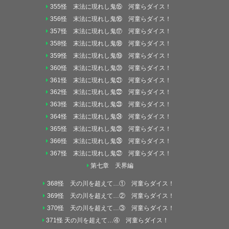
355怪 末法に現れし鬼⑮ 河童らダイス！
356怪 末法に現れし鬼⑯ 河童らダイス！
357怪 末法に現れし鬼⑰ 河童らダイス！
358怪 末法に現れし鬼⑱ 河童らダイス！
359怪 末法に現れし鬼⑲ 河童らダイス！
360怪 末法に現れし鬼⑳ 河童らダイス！
361怪 末法に現れし鬼㉑ 河童らダイス！
362怪 末法に現れし鬼㉒ 河童らダイス！
363怪 末法に現れし鬼㉓ 河童らダイス！
364怪 末法に現れし鬼㉔ 河童らダイス！
365怪 末法に現れし鬼㉕ 河童らダイス！
366怪 末法に現れし鬼㉖ 河童らダイス！
367怪 末法に現れし鬼㉗ 河童らダイス！
第七章 天界編
368怪 天の川を超えて…① 河童らダイス！
369怪 天の川を超えて…② 河童らダイス！
370怪 天の川を超えて…③ 河童らダイス！
371怪 天の川を超えて…④ 河童らダイス！