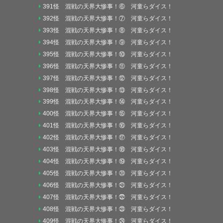
391怪 混戦の天界大惨事！⑥ 河童らダイス！
392怪 混戦の天界大惨事！⑦ 河童らダイス！
393怪 混戦の天界大惨事！⑧ 河童らダイス！
394怪 混戦の天界大惨事！⑨ 河童らダイス！
395怪 混戦の天界大惨事！⑩ 河童らダイス！
396怪 混戦の天界大惨事！⑪ 河童らダイス！
397怪 混戦の天界大惨事！⑫ 河童らダイス！
398怪 混戦の天界大惨事！⑬ 河童らダイス！
399怪 混戦の天界大惨事！⑭ 河童らダイス！
400怪 混戦の天界大惨事！⑮ 河童らダイス！
401怪 混戦の天界大惨事！⑯ 河童らダイス！
402怪 混戦の天界大惨事！⑰ 河童らダイス！
403怪 混戦の天界大惨事！⑱ 河童らダイス！
404怪 混戦の天界大惨事！⑲ 河童らダイス！
405怪 混戦の天界大惨事！⑳ 河童らダイス！
406怪 混戦の天界大惨事！㉑ 河童らダイス！
407怪 混戦の天界大惨事！㉒ 河童らダイス！
408怪 混戦の天界大惨事！㉓ 河童らダイス！
409怪 混戦の天界大惨事！㉔ 河童らダイス！