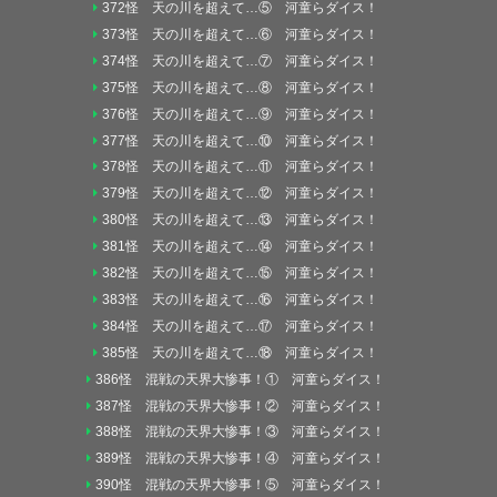
372怪 天の川を超えて…⑤ 河童らダイス！
373怪 天の川を超えて…⑥ 河童らダイス！
374怪 天の川を超えて…⑦ 河童らダイス！
375怪 天の川を超えて…⑧ 河童らダイス！
376怪 天の川を超えて…⑨ 河童らダイス！
377怪 天の川を超えて…⑩ 河童らダイス！
378怪 天の川を超えて…⑪ 河童らダイス！
379怪 天の川を超えて…⑫ 河童らダイス！
380怪 天の川を超えて…⑬ 河童らダイス！
381怪 天の川を超えて…⑭ 河童らダイス！
382怪 天の川を超えて…⑮ 河童らダイス！
383怪 天の川を超えて…⑯ 河童らダイス！
384怪 天の川を超えて…⑰ 河童らダイス！
385怪 天の川を超えて…⑱ 河童らダイス！
386怪 混戦の天界大惨事！① 河童らダイス！
387怪 混戦の天界大惨事！② 河童らダイス！
388怪 混戦の天界大惨事！③ 河童らダイス！
389怪 混戦の天界大惨事！④ 河童らダイス！
390怪 混戦の天界大惨事！⑤ 河童らダイス！