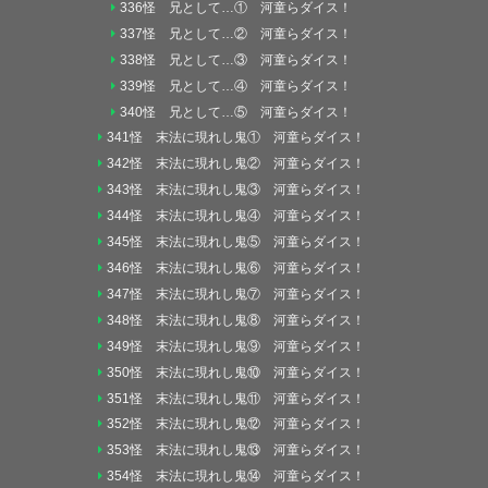
336怪 兄として…① 河童らダイス！
337怪 兄として…② 河童らダイス！
338怪 兄として…③ 河童らダイス！
339怪 兄として…④ 河童らダイス！
340怪 兄として…⑤ 河童らダイス！
341怪 末法に現れし鬼① 河童らダイス！
342怪 末法に現れし鬼② 河童らダイス！
343怪 末法に現れし鬼③ 河童らダイス！
344怪 末法に現れし鬼④ 河童らダイス！
345怪 末法に現れし鬼⑤ 河童らダイス！
346怪 末法に現れし鬼⑥ 河童らダイス！
347怪 末法に現れし鬼⑦ 河童らダイス！
348怪 末法に現れし鬼⑧ 河童らダイス！
349怪 末法に現れし鬼⑨ 河童らダイス！
350怪 末法に現れし鬼⑩ 河童らダイス！
351怪 末法に現れし鬼⑪ 河童らダイス！
352怪 末法に現れし鬼⑫ 河童らダイス！
353怪 末法に現れし鬼⑬ 河童らダイス！
354怪 末法に現れし鬼⑭ 河童らダイス！