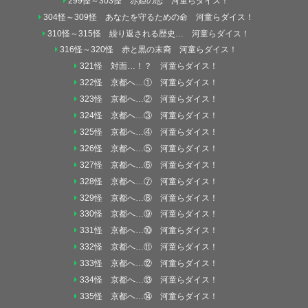
299怪～303怪 赤姫の恋 河童らダイス！
304怪～309怪 あなたを守るための命 河童らダイス！
310怪～315怪 繰り返される歴史… 河童らダイス！
316怪～320怪 赤と黒の末裔 河童らダイス！
321怪 対面…！？ 河童らダイス！
322怪 京都へ…① 河童らダイス！
323怪 京都へ…② 河童らダイス！
324怪 京都へ…③ 河童らダイス！
325怪 京都へ…④ 河童らダイス！
326怪 京都へ…⑤ 河童らダイス！
327怪 京都へ…⑥ 河童らダイス！
328怪 京都へ…⑦ 河童らダイス！
329怪 京都へ…⑧ 河童らダイス！
330怪 京都へ…⑨ 河童らダイス！
331怪 京都へ…⑩ 河童らダイス！
332怪 京都へ…⑪ 河童らダイス！
333怪 京都へ…⑫ 河童らダイス！
334怪 京都へ…⑬ 河童らダイス！
335怪 京都へ…⑭ 河童らダイス！