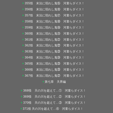
355怪 末法に現れし鬼⑮ 河童らダイス！
356怪 末法に現れし鬼⑯ 河童らダイス！
357怪 末法に現れし鬼⑰ 河童らダイス！
358怪 末法に現れし鬼⑱ 河童らダイス！
359怪 末法に現れし鬼⑲ 河童らダイス！
360怪 末法に現れし鬼⑳ 河童らダイス！
361怪 末法に現れし鬼㉑ 河童らダイス！
362怪 末法に現れし鬼㉒ 河童らダイス！
363怪 末法に現れし鬼㉓ 河童らダイス！
364怪 末法に現れし鬼㉔ 河童らダイス！
365怪 末法に現れし鬼㉕ 河童らダイス！
366怪 末法に現れし鬼㉖ 河童らダイス！
367怪 末法に現れし鬼㉗ 河童らダイス！
第七章 天界編
368怪 天の川を超えて…① 河童らダイス！
369怪 天の川を超えて…② 河童らダイス！
370怪 天の川を超えて…③ 河童らダイス！
371怪 天の川を超えて…④ 河童らダイス！