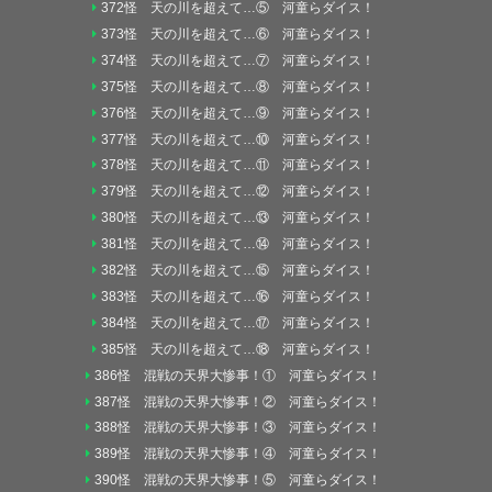
372怪 天の川を超えて…⑤ 河童らダイス！
373怪 天の川を超えて…⑥ 河童らダイス！
374怪 天の川を超えて…⑦ 河童らダイス！
375怪 天の川を超えて…⑧ 河童らダイス！
376怪 天の川を超えて…⑨ 河童らダイス！
377怪 天の川を超えて…⑩ 河童らダイス！
378怪 天の川を超えて…⑪ 河童らダイス！
379怪 天の川を超えて…⑫ 河童らダイス！
380怪 天の川を超えて…⑬ 河童らダイス！
381怪 天の川を超えて…⑭ 河童らダイス！
382怪 天の川を超えて…⑮ 河童らダイス！
383怪 天の川を超えて…⑯ 河童らダイス！
384怪 天の川を超えて…⑰ 河童らダイス！
385怪 天の川を超えて…⑱ 河童らダイス！
386怪 混戦の天界大惨事！① 河童らダイス！
387怪 混戦の天界大惨事！② 河童らダイス！
388怪 混戦の天界大惨事！③ 河童らダイス！
389怪 混戦の天界大惨事！④ 河童らダイス！
390怪 混戦の天界大惨事！⑤ 河童らダイス！