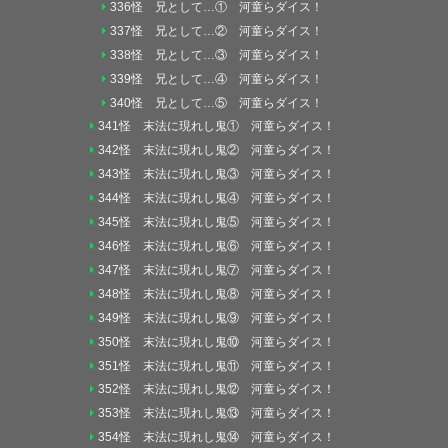
336怪 兄として…① 河童らダイス！
337怪 兄として…② 河童らダイス！
338怪 兄として…③ 河童らダイス！
339怪 兄として…④ 河童らダイス！
340怪 兄として…⑤ 河童らダイス！
341怪 末法に現れし鬼① 河童らダイス！
342怪 末法に現れし鬼② 河童らダイス！
343怪 末法に現れし鬼③ 河童らダイス！
344怪 末法に現れし鬼④ 河童らダイス！
345怪 末法に現れし鬼⑤ 河童らダイス！
346怪 末法に現れし鬼⑥ 河童らダイス！
347怪 末法に現れし鬼⑦ 河童らダイス！
348怪 末法に現れし鬼⑧ 河童らダイス！
349怪 末法に現れし鬼⑨ 河童らダイス！
350怪 末法に現れし鬼⑩ 河童らダイス！
351怪 末法に現れし鬼⑪ 河童らダイス！
352怪 末法に現れし鬼⑫ 河童らダイス！
353怪 末法に現れし鬼⑬ 河童らダイス！
354怪 末法に現れし鬼⑭ 河童らダイス！