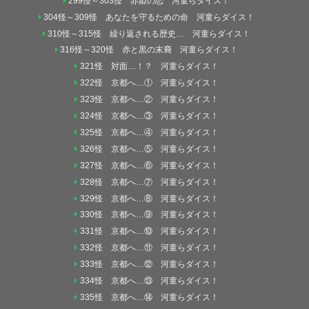
299怪～303怪 赤姫の恋 河童らダイス！
304怪～309怪 あなたを守るための命 河童らダイス！
310怪～315怪 繰り返される歴史… 河童らダイス！
316怪～320怪 赤と黒の末裔 河童らダイス！
321怪 対面…！？ 河童らダイス！
322怪 京都へ…① 河童らダイス！
323怪 京都へ…② 河童らダイス！
324怪 京都へ…③ 河童らダイス！
325怪 京都へ…④ 河童らダイス！
326怪 京都へ…⑤ 河童らダイス！
327怪 京都へ…⑥ 河童らダイス！
328怪 京都へ…⑦ 河童らダイス！
329怪 京都へ…⑧ 河童らダイス！
330怪 京都へ…⑨ 河童らダイス！
331怪 京都へ…⑩ 河童らダイス！
332怪 京都へ…⑪ 河童らダイス！
333怪 京都へ…⑫ 河童らダイス！
334怪 京都へ…⑬ 河童らダイス！
335怪 京都へ…⑭ 河童らダイス！