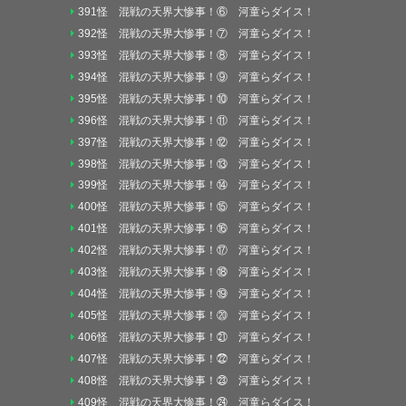
391怪 混戦の天界大惨事！⑥ 河童らダイス！
392怪 混戦の天界大惨事！⑦ 河童らダイス！
393怪 混戦の天界大惨事！⑧ 河童らダイス！
394怪 混戦の天界大惨事！⑨ 河童らダイス！
395怪 混戦の天界大惨事！⑩ 河童らダイス！
396怪 混戦の天界大惨事！⑪ 河童らダイス！
397怪 混戦の天界大惨事！⑫ 河童らダイス！
398怪 混戦の天界大惨事！⑬ 河童らダイス！
399怪 混戦の天界大惨事！⑭ 河童らダイス！
400怪 混戦の天界大惨事！⑮ 河童らダイス！
401怪 混戦の天界大惨事！⑯ 河童らダイス！
402怪 混戦の天界大惨事！⑰ 河童らダイス！
403怪 混戦の天界大惨事！⑱ 河童らダイス！
404怪 混戦の天界大惨事！⑲ 河童らダイス！
405怪 混戦の天界大惨事！⑳ 河童らダイス！
406怪 混戦の天界大惨事！㉑ 河童らダイス！
407怪 混戦の天界大惨事！㉒ 河童らダイス！
408怪 混戦の天界大惨事！㉓ 河童らダイス！
409怪 混戦の天界大惨事！㉔ 河童らダイス！