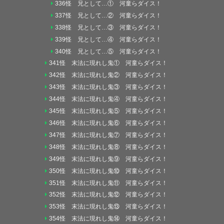
336怪 兄として…① 河童らダイス！
337怪 兄として…② 河童らダイス！
338怪 兄として…③ 河童らダイス！
339怪 兄として…④ 河童らダイス！
340怪 兄として…⑤ 河童らダイス！
341怪 末法に現れし鬼① 河童らダイス！
342怪 末法に現れし鬼② 河童らダイス！
343怪 末法に現れし鬼③ 河童らダイス！
344怪 末法に現れし鬼④ 河童らダイス！
345怪 末法に現れし鬼⑤ 河童らダイス！
346怪 末法に現れし鬼⑥ 河童らダイス！
347怪 末法に現れし鬼⑦ 河童らダイス！
348怪 末法に現れし鬼⑧ 河童らダイス！
349怪 末法に現れし鬼⑨ 河童らダイス！
350怪 末法に現れし鬼⑩ 河童らダイス！
351怪 末法に現れし鬼⑪ 河童らダイス！
352怪 末法に現れし鬼⑫ 河童らダイス！
353怪 末法に現れし鬼⑬ 河童らダイス！
354怪 末法に現れし鬼⑭ 河童らダイス！