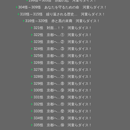
299怪～303怪 赤姫の恋 河童らダイス！
304怪～309怪 あなたを守るための命 河童らダイス！
310怪～315怪 繰り返される歴史… 河童らダイス！
316怪～320怪 赤と黒の末裔 河童らダイス！
321怪 対面…！？ 河童らダイス！
322怪 京都へ…① 河童らダイス！
323怪 京都へ…② 河童らダイス！
324怪 京都へ…③ 河童らダイス！
325怪 京都へ…④ 河童らダイス！
326怪 京都へ…⑤ 河童らダイス！
327怪 京都へ…⑥ 河童らダイス！
328怪 京都へ…⑦ 河童らダイス！
329怪 京都へ…⑧ 河童らダイス！
330怪 京都へ…⑨ 河童らダイス！
331怪 京都へ…⑩ 河童らダイス！
332怪 京都へ…⑪ 河童らダイス！
333怪 京都へ…⑫ 河童らダイス！
334怪 京都へ…⑬ 河童らダイス！
335怪 京都へ…⑭ 河童らダイス！