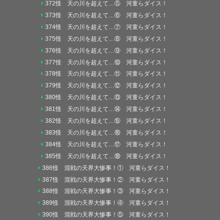
372怪 天の川を超えて…⑤ 河童らダイス！
373怪 天の川を超えて…⑥ 河童らダイス！
374怪 天の川を超えて…⑦ 河童らダイス！
375怪 天の川を超えて…⑧ 河童らダイス！
376怪 天の川を超えて…⑨ 河童らダイス！
377怪 天の川を超えて…⑩ 河童らダイス！
378怪 天の川を超えて…⑪ 河童らダイス！
379怪 天の川を超えて…⑫ 河童らダイス！
380怪 天の川を超えて…⑬ 河童らダイス！
381怪 天の川を超えて…⑭ 河童らダイス！
382怪 天の川を超えて…⑮ 河童らダイス！
383怪 天の川を超えて…⑯ 河童らダイス！
384怪 天の川を超えて…⑰ 河童らダイス！
385怪 天の川を超えて…⑱ 河童らダイス！
386怪 混戦の天界大惨事！① 河童らダイス！
387怪 混戦の天界大惨事！② 河童らダイス！
388怪 混戦の天界大惨事！③ 河童らダイス！
389怪 混戦の天界大惨事！④ 河童らダイス！
390怪 混戦の天界大惨事！⑤ 河童らダイス！