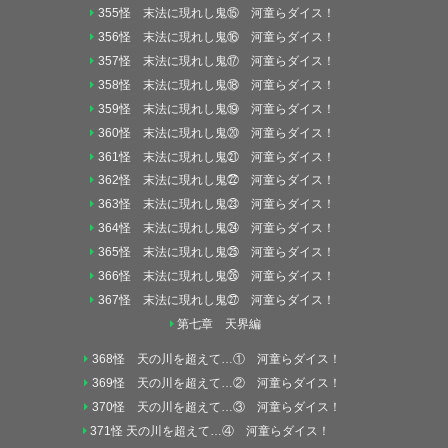
355怪 末法に現れし鬼⑮ 河童らダイス！
356怪 末法に現れし鬼⑯ 河童らダイス！
357怪 末法に現れし鬼⑰ 河童らダイス！
358怪 末法に現れし鬼⑱ 河童らダイス！
359怪 末法に現れし鬼⑲ 河童らダイス！
360怪 末法に現れし鬼⑳ 河童らダイス！
361怪 末法に現れし鬼㉑ 河童らダイス！
362怪 末法に現れし鬼㉒ 河童らダイス！
363怪 末法に現れし鬼㉓ 河童らダイス！
364怪 末法に現れし鬼㉔ 河童らダイス！
365怪 末法に現れし鬼㉕ 河童らダイス！
366怪 末法に現れし鬼㉖ 河童らダイス！
367怪 末法に現れし鬼㉗ 河童らダイス！
第七章 天界編
368怪 天の川を超えて…① 河童らダイス！
369怪 天の川を超えて…② 河童らダイス！
370怪 天の川を超えて…③ 河童らダイス！
371怪 天の川を超えて…④ 河童らダイス！