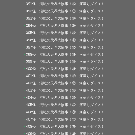
391怪 混戦の天界大惨事！⑥ 河童らダイス！
392怪 混戦の天界大惨事！⑦ 河童らダイス！
393怪 混戦の天界大惨事！⑧ 河童らダイス！
394怪 混戦の天界大惨事！⑨ 河童らダイス！
395怪 混戦の天界大惨事！⑩ 河童らダイス！
396怪 混戦の天界大惨事！⑪ 河童らダイス！
397怪 混戦の天界大惨事！⑫ 河童らダイス！
398怪 混戦の天界大惨事！⑬ 河童らダイス！
399怪 混戦の天界大惨事！⑭ 河童らダイス！
400怪 混戦の天界大惨事！⑮ 河童らダイス！
401怪 混戦の天界大惨事！⑯ 河童らダイス！
402怪 混戦の天界大惨事！⑰ 河童らダイス！
403怪 混戦の天界大惨事！⑱ 河童らダイス！
404怪 混戦の天界大惨事！⑲ 河童らダイス！
405怪 混戦の天界大惨事！⑳ 河童らダイス！
406怪 混戦の天界大惨事！㉑ 河童らダイス！
407怪 混戦の天界大惨事！㉒ 河童らダイス！
408怪 混戦の天界大惨事！㉓ 河童らダイス！
409怪 混戦の天界大惨事！㉔ 河童らダイス！