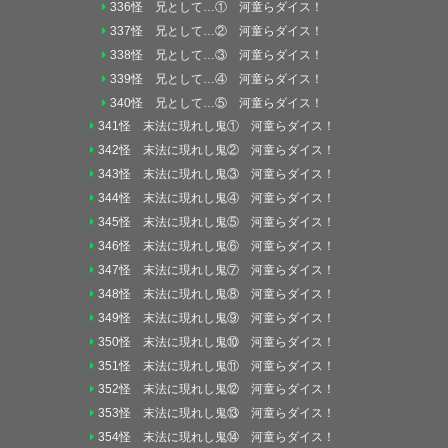
336怪 兄として…① 河童らダイス！
337怪 兄として…② 河童らダイス！
338怪 兄として…③ 河童らダイス！
339怪 兄として…④ 河童らダイス！
340怪 兄として…⑤ 河童らダイス！
341怪 末法に現れし鬼① 河童らダイス！
342怪 末法に現れし鬼② 河童らダイス！
343怪 末法に現れし鬼③ 河童らダイス！
344怪 末法に現れし鬼④ 河童らダイス！
345怪 末法に現れし鬼⑤ 河童らダイス！
346怪 末法に現れし鬼⑥ 河童らダイス！
347怪 末法に現れし鬼⑦ 河童らダイス！
348怪 末法に現れし鬼⑧ 河童らダイス！
349怪 末法に現れし鬼⑨ 河童らダイス！
350怪 末法に現れし鬼⑩ 河童らダイス！
351怪 末法に現れし鬼⑪ 河童らダイス！
352怪 末法に現れし鬼⑫ 河童らダイス！
353怪 末法に現れし鬼⑬ 河童らダイス！
354怪 末法に現れし鬼⑭ 河童らダイス！