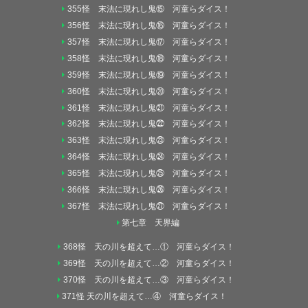
355怪 末法に現れし鬼⑮ 河童らダイス！
356怪 末法に現れし鬼⑯ 河童らダイス！
357怪 末法に現れし鬼⑰ 河童らダイス！
358怪 末法に現れし鬼⑱ 河童らダイス！
359怪 末法に現れし鬼⑲ 河童らダイス！
360怪 末法に現れし鬼⑳ 河童らダイス！
361怪 末法に現れし鬼㉑ 河童らダイス！
362怪 末法に現れし鬼㉒ 河童らダイス！
363怪 末法に現れし鬼㉓ 河童らダイス！
364怪 末法に現れし鬼㉔ 河童らダイス！
365怪 末法に現れし鬼㉕ 河童らダイス！
366怪 末法に現れし鬼㉖ 河童らダイス！
367怪 末法に現れし鬼㉗ 河童らダイス！
第七章 天界編
368怪 天の川を超えて…① 河童らダイス！
369怪 天の川を超えて…② 河童らダイス！
370怪 天の川を超えて…③ 河童らダイス！
371怪 天の川を超えて…④ 河童らダイス！