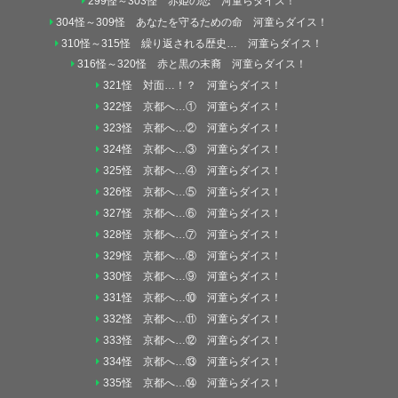
299怪～303怪 赤姫の恋 河童らダイス！
304怪～309怪 あなたを守るための命 河童らダイス！
310怪～315怪 繰り返される歴史… 河童らダイス！
316怪～320怪 赤と黒の末裔 河童らダイス！
321怪 対面…！？ 河童らダイス！
322怪 京都へ…① 河童らダイス！
323怪 京都へ…② 河童らダイス！
324怪 京都へ…③ 河童らダイス！
325怪 京都へ…④ 河童らダイス！
326怪 京都へ…⑤ 河童らダイス！
327怪 京都へ…⑥ 河童らダイス！
328怪 京都へ…⑦ 河童らダイス！
329怪 京都へ…⑧ 河童らダイス！
330怪 京都へ…⑨ 河童らダイス！
331怪 京都へ…⑩ 河童らダイス！
332怪 京都へ…⑪ 河童らダイス！
333怪 京都へ…⑫ 河童らダイス！
334怪 京都へ…⑬ 河童らダイス！
335怪 京都へ…⑭ 河童らダイス！