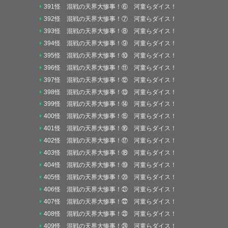
391怪 混戦の天界大惨事！⑥ 河童らダイス！
392怪 混戦の天界大惨事！⑦ 河童らダイス！
393怪 混戦の天界大惨事！⑧ 河童らダイス！
394怪 混戦の天界大惨事！⑨ 河童らダイス！
395怪 混戦の天界大惨事！⑩ 河童らダイス！
396怪 混戦の天界大惨事！⑪ 河童らダイス！
397怪 混戦の天界大惨事！⑫ 河童らダイス！
398怪 混戦の天界大惨事！⑬ 河童らダイス！
399怪 混戦の天界大惨事！⑭ 河童らダイス！
400怪 混戦の天界大惨事！⑮ 河童らダイス！
401怪 混戦の天界大惨事！⑯ 河童らダイス！
402怪 混戦の天界大惨事！⑰ 河童らダイス！
403怪 混戦の天界大惨事！⑱ 河童らダイス！
404怪 混戦の天界大惨事！⑲ 河童らダイス！
405怪 混戦の天界大惨事！⑳ 河童らダイス！
406怪 混戦の天界大惨事！㉑ 河童らダイス！
407怪 混戦の天界大惨事！㉒ 河童らダイス！
408怪 混戦の天界大惨事！㉓ 河童らダイス！
409怪 混戦の天界大惨事！㉔ 河童らダイス！