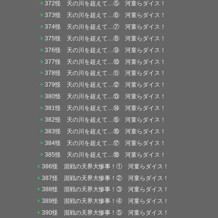
372怪 天の川を超えて…⑤ 河童らダイス！
373怪 天の川を超えて…⑥ 河童らダイス！
374怪 天の川を超えて…⑦ 河童らダイス！
375怪 天の川を超えて…⑧ 河童らダイス！
376怪 天の川を超えて…⑨ 河童らダイス！
377怪 天の川を超えて…⑩ 河童らダイス！
378怪 天の川を超えて…⑪ 河童らダイス！
379怪 天の川を超えて…⑫ 河童らダイス！
380怪 天の川を超えて…⑬ 河童らダイス！
381怪 天の川を超えて…⑭ 河童らダイス！
382怪 天の川を超えて…⑮ 河童らダイス！
383怪 天の川を超えて…⑯ 河童らダイス！
384怪 天の川を超えて…⑰ 河童らダイス！
385怪 天の川を超えて…⑱ 河童らダイス！
386怪 混戦の天界大惨事！① 河童らダイス！
387怪 混戦の天界大惨事！② 河童らダイス！
388怪 混戦の天界大惨事！③ 河童らダイス！
389怪 混戦の天界大惨事！④ 河童らダイス！
390怪 混戦の天界大惨事！⑤ 河童らダイス！