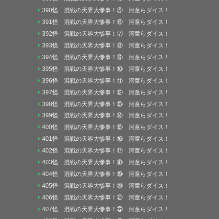
390怪 混戦の天界大惨事！⑤ 河童らダイス！
391怪 混戦の天界大惨事！⑥ 河童らダイス！
392怪 混戦の天界大惨事！⑦ 河童らダイス！
393怪 混戦の天界大惨事！⑧ 河童らダイス！
394怪 混戦の天界大惨事！⑨ 河童らダイス！
395怪 混戦の天界大惨事！⑩ 河童らダイス！
396怪 混戦の天界大惨事！⑪ 河童らダイス！
397怪 混戦の天界大惨事！⑫ 河童らダイス！
398怪 混戦の天界大惨事！⑬ 河童らダイス！
399怪 混戦の天界大惨事！⑭ 河童らダイス！
400怪 混戦の天界大惨事！⑮ 河童らダイス！
401怪 混戦の天界大惨事！⑯ 河童らダイス！
402怪 混戦の天界大惨事！⑰ 河童らダイス！
403怪 混戦の天界大惨事！⑱ 河童らダイス！
404怪 混戦の天界大惨事！⑲ 河童らダイス！
405怪 混戦の天界大惨事！⑳ 河童らダイス！
406怪 混戦の天界大惨事！㉑ 河童らダイス！
407怪 混戦の天界大惨事！㉒ 河童らダイス！