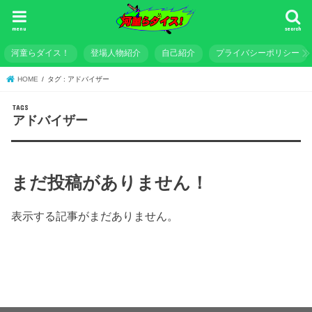
menu
search
河童らダイス！
登場人物紹介
自己紹介
プライバシーポリシー
HOME
タグ : アドバイザー
アドバイザー
まだ投稿がありません！
表示する記事がまだありません。