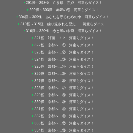
291怪～298怪 亡き母、赤姫 河童らダイス！
299怪～303怪 赤姫の恋 河童らダイス！
304怪～309怪 あなたを守るための命 河童らダイス！
310怪～315怪 繰り返される歴史… 河童らダイス！
316怪～320怪 赤と黒の末裔 河童らダイス！
321怪 対面…！？ 河童らダイス！
322怪 京都へ…① 河童らダイス！
323怪 京都へ…② 河童らダイス！
324怪 京都へ…③ 河童らダイス！
325怪 京都へ…④ 河童らダイス！
326怪 京都へ…⑤ 河童らダイス！
327怪 京都へ…⑥ 河童らダイス！
328怪 京都へ…⑦ 河童らダイス！
329怪 京都へ…⑧ 河童らダイス！
330怪 京都へ…⑨ 河童らダイス！
331怪 京都へ…⑩ 河童らダイス！
332怪 京都へ…⑪ 河童らダイス！
333怪 京都へ…⑫ 河童らダイス！
334怪 京都へ…⑬ 河童らダイス！