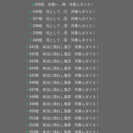
335怪 京都へ…⑭ 河童らダイス！
336怪 兄として…① 河童らダイス！
337怪 兄として…② 河童らダイス！
338怪 兄として…③ 河童らダイス！
339怪 兄として…④ 河童らダイス！
340怪 兄として…⑤ 河童らダイス！
341怪 末法に現れし鬼① 河童らダイス！
342怪 末法に現れし鬼② 河童らダイス！
343怪 末法に現れし鬼③ 河童らダイス！
344怪 末法に現れし鬼④ 河童らダイス！
345怪 末法に現れし鬼⑤ 河童らダイス！
346怪 末法に現れし鬼⑥ 河童らダイス！
347怪 末法に現れし鬼⑦ 河童らダイス！
348怪 末法に現れし鬼⑧ 河童らダイス！
349怪 末法に現れし鬼⑨ 河童らダイス！
350怪 末法に現れし鬼⑩ 河童らダイス！
351怪 末法に現れし鬼⑪ 河童らダイス！
352怪 末法に現れし鬼⑫ 河童らダイス！
353怪 末法に現れし鬼⑬ 河童らダイス！