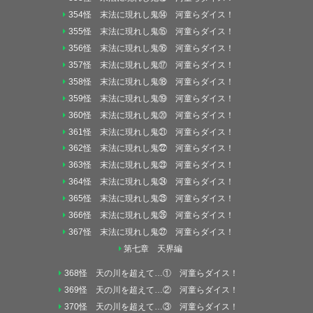
354怪 末法に現れし鬼⑭ 河童らダイス！
355怪 末法に現れし鬼⑮ 河童らダイス！
356怪 末法に現れし鬼⑯ 河童らダイス！
357怪 末法に現れし鬼⑰ 河童らダイス！
358怪 末法に現れし鬼⑱ 河童らダイス！
359怪 末法に現れし鬼⑲ 河童らダイス！
360怪 末法に現れし鬼⑳ 河童らダイス！
361怪 末法に現れし鬼㉑ 河童らダイス！
362怪 末法に現れし鬼㉒ 河童らダイス！
363怪 末法に現れし鬼㉓ 河童らダイス！
364怪 末法に現れし鬼㉔ 河童らダイス！
365怪 末法に現れし鬼㉕ 河童らダイス！
366怪 末法に現れし鬼㉖ 河童らダイス！
367怪 末法に現れし鬼㉗ 河童らダイス！
第七章 天界編
368怪 天の川を超えて…① 河童らダイス！
369怪 天の川を超えて…② 河童らダイス！
370怪 天の川を超えて…③ 河童らダイス！