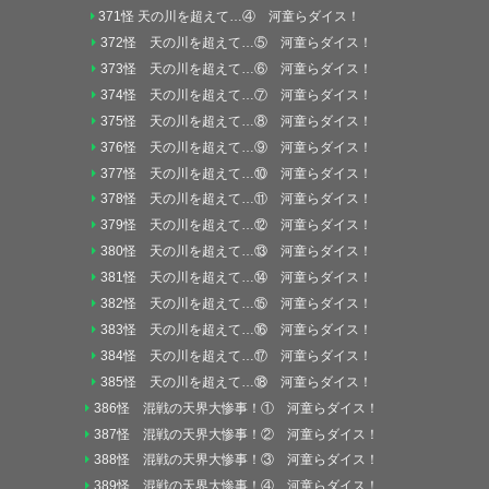
371怪 天の川を超えて…④ 河童らダイス！
372怪 天の川を超えて…⑤ 河童らダイス！
373怪 天の川を超えて…⑥ 河童らダイス！
374怪 天の川を超えて…⑦ 河童らダイス！
375怪 天の川を超えて…⑧ 河童らダイス！
376怪 天の川を超えて…⑨ 河童らダイス！
377怪 天の川を超えて…⑩ 河童らダイス！
378怪 天の川を超えて…⑪ 河童らダイス！
379怪 天の川を超えて…⑫ 河童らダイス！
380怪 天の川を超えて…⑬ 河童らダイス！
381怪 天の川を超えて…⑭ 河童らダイス！
382怪 天の川を超えて…⑮ 河童らダイス！
383怪 天の川を超えて…⑯ 河童らダイス！
384怪 天の川を超えて…⑰ 河童らダイス！
385怪 天の川を超えて…⑱ 河童らダイス！
386怪 混戦の天界大惨事！① 河童らダイス！
387怪 混戦の天界大惨事！② 河童らダイス！
388怪 混戦の天界大惨事！③ 河童らダイス！
389怪 混戦の天界大惨事！④ 河童らダイス！